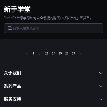
新手学堂
FameEX带您学习如何安全便捷的购买/交易/持有加密货币。
1
...
23
24
25
26
27
关于我们
系列产品
服务支持