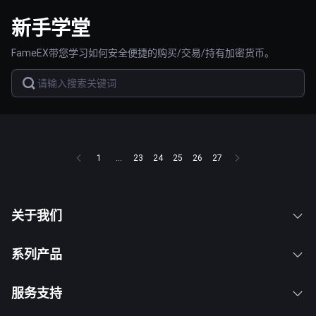
新手学堂
FameEX带您学习如何安全便捷的购买/交易/持有加密货币。
1
...
23
24
25
26
27
关于我们
系列产品
服务支持