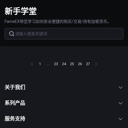
新手学堂
FameEX带您学习如何安全便捷的购买/交易/持有加密货币。
1
...
23
24
25
26
27
关于我们
系列产品
服务支持