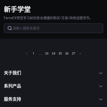
新手学堂
FameEX带您学习如何安全便捷的购买/交易/持有加密货币。
1
...
23
24
25
26
27
关于我们
系列产品
服务支持