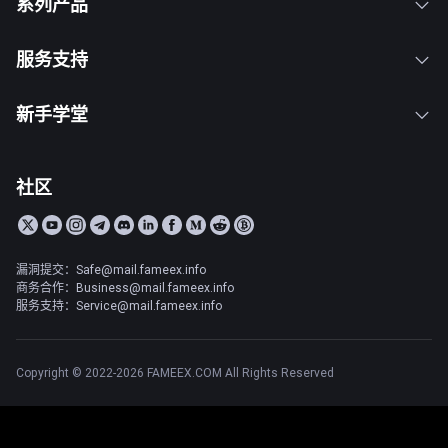
系列产品
服务支持
新手学堂
社区
漏洞提交：Safe@mail.fameex.info
商务合作：Business@mail.fameex.info
服务支持：Service@mail.fameex.info
Copyright © 2022-2026 FAMEEX.COM All Rights Reserved