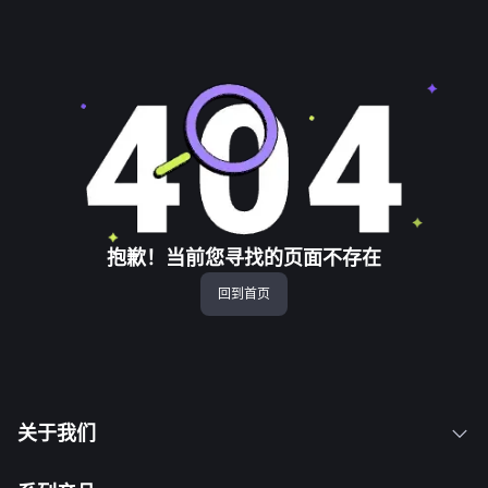
抱歉！当前您寻找的页面不存在
回到首页
关于我们