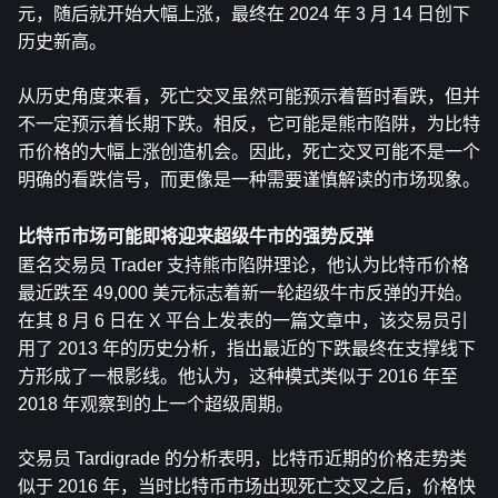
元，随后就开始大幅上涨，最终在 2024 年 3 月 14 日创下
历史新高。
从历史角度来看，死亡交叉虽然可能预示着暂时看跌，但并
不一定预示着长期下跌。相反，它可能是熊市陷阱，为比特
币价格的大幅上涨创造机会。因此，死亡交叉可能​​不是一个
明确的看跌信号，而更像是一种需要谨慎解读的市场现象。
比特币市场可能即将迎来超级牛市的强势反弹
匿名交易员 Trader 支持熊市陷阱理论，他认为比特币价格
最近跌至 49,000 美元标志着新一轮超级牛市反弹的开始。
在其 8 月 6 日在 X 平台上发表的一篇文章中，该交易员引
用了 2013 年的历史分析，指出最近的下跌最终在支撑线下
方形成了一根影线。他认为，这种模式类似于 2016 年至 
2018 年观察到的上一个超级周期。
交易员 Tardigrade 的分析表明，比特币近期的价格走势类
似于 2016 年，当时比特币市场出现死亡交叉之后，价格快