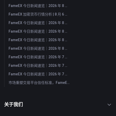
FameEX 今日新闻速览｜2026 年 8 月 7 日
FameEX 加密货币行情分析 | 8 月 6 日, 2026
FameEX 今日新闻速览｜2026 年 8 月 6 日
FameEX 今日新闻速览｜2026 年 8 月 5 日
FameEX 今日新闻速览｜2026 年 8 月 4 日
FameEX 今日新闻速览｜2026 年 8 月 3 日
FameEX 今日新闻速览｜2026 年 7 月 31 日
FameEX 今日新闻速览｜2026 年 7 月 30 日
FameEX 今日新闻速览｜2026 年 7 月 29 日
市场重塑交易平台信任标准，FameEX 以八年稳健运营持续服务全球用户
关于我们