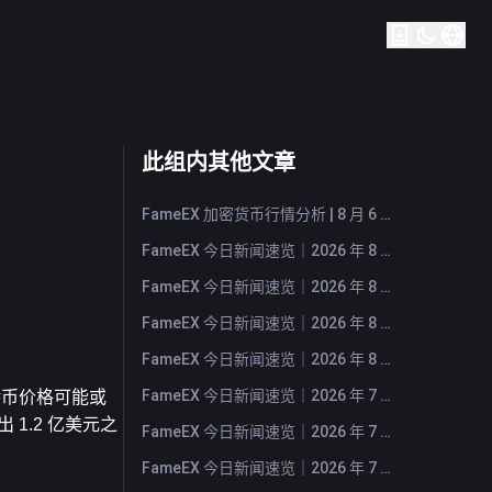
此组内其他文章
FameEX 加密货币行情分析 | 8 月 6 日, 2026
FameEX 今日新闻速览｜2026 年 8 月 6 日
FameEX 今日新闻速览｜2026 年 8 月 5 日
FameEX 今日新闻速览｜2026 年 8 月 4 日
FameEX 今日新闻速览｜2026 年 8 月 3 日
FameEX 今日新闻速览｜2026 年 7 月 31 日
特币价格可能或
1.2 亿美元之
FameEX 今日新闻速览｜2026 年 7 月 30 日
FameEX 今日新闻速览｜2026 年 7 月 29 日