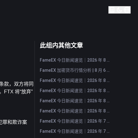
此组内其他文章
FameEX 今日新闻速览｜2026 年 8 月 7 日
FameEX 加密货币行情分析 | 8 月 6 日, 2026
FameEX 今日新闻速览｜2026 年 8 月 6 日
据协议条款，双方将同
FameEX 今日新闻速览｜2026 年 8 月 5 日
。FTX 将“放弃”
FameEX 今日新闻速览｜2026 年 8 月 4 日
FameEX 今日新闻速览｜2026 年 8 月 3 日
FameEX 今日新闻速览｜2026 年 7 月 31 日
犯罪和欺诈案
FameEX 今日新闻速览｜2026 年 7 月 30 日