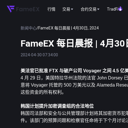
行情
交易
合约交易
TradFi
新闻中心
/
FameEX 每日晨报 | 4月30日, 2024
FameEX 每日晨报 | 4月30日
2024-04-30 07:34:00
美法官已批准 FTX 与破产公司 Voyager 之间 4.5
4 月 29 日，美国特拉华州法院的法官 John Dorsey
意将 Voyager 托管的 500 万美元以及 Alameda 
这些资金的所有权利。
韩国计划提升加密调查组的合法地位
韩国司法部和安全与公共管理部计划将其加密货币犯
件。该部门的预算问题和检察官任命将于下个月讨论