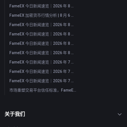
FameEX 今日新闻速览｜2026 年 8 月 7 日
FameEX 加密货币行情分析 | 8 月 6 日, 2026
FameEX 今日新闻速览｜2026 年 8 月 6 日
FameEX 今日新闻速览｜2026 年 8 月 5 日
FameEX 今日新闻速览｜2026 年 8 月 4 日
FameEX 今日新闻速览｜2026 年 8 月 3 日
FameEX 今日新闻速览｜2026 年 7 月 31 日
FameEX 今日新闻速览｜2026 年 7 月 30 日
FameEX 今日新闻速览｜2026 年 7 月 29 日
市场重塑交易平台信任标准，FameEX 以八年稳健运营持续服务全球用户
关于我们