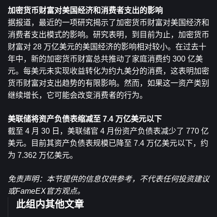
加密货币财富对美国经济和消费者支出的影响
据报道，最近的一项研究揭示了加密货币财富对美国经济和
消费者支出模式的影响。研究表明，到目前为止，加密货币
财富对 28 万亿美元的美国经济的影响相对较小。在过去十
年中，新的加密货币财富总共推动了家庭消费约 300 亿美
元。每美元未实现收益转化为约九美分的消费，这表明加密
货币财富对支出趋势的有限影响。然而，如果这一资产类别
继续增长，它可能会改变消费者的行为。
美联储将资产负债表缩减至 7.4 万亿美元以下
截至 4 月 30 日，美联储官 4 月份资产负债表减少了 770 亿
美元。目前其资产负债表规模已降至 7.4 万亿美元以下，约
为 7.362 万亿美元。
免责声明：本节提供的信息仅供参考，不代表任何投资建议
或FameEX官方观点。
此组内其他文章