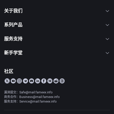
关于我们
系列产品
服务支持
新手学堂
社区
漏洞提交：Safe@mail.fameex.info
商务合作：Business@mail.fameex.info
服务支持：Service@mail.fameex.info