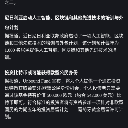
之二。
尼日利亚启动人工智能、区块链和其他先进技术的培训与外
包计划
据报道，近日尼日利亚联邦政府启动了一项人工智能、区块
链和其他先进技术的培训与外包计划，该计划预计每年为 
1,000 名居民提供人工智能、区块链和其他先进技术的培
训。
投资比特币或可能获得欧盟公民身份
据报道，Unbound Fund 宣布，将为个人提供一个通过投资
比特币获取葡萄牙/欧盟公民身份机会，个人投资者只需要
通过该基金持有价值 500,000 欧元（约合 542,000 美元）比
特币即可。符合标准的投资者将有资格参加一项针对非欧盟
国民的为期五年的投资居留计划——葡萄牙黄金居留许可计
划。