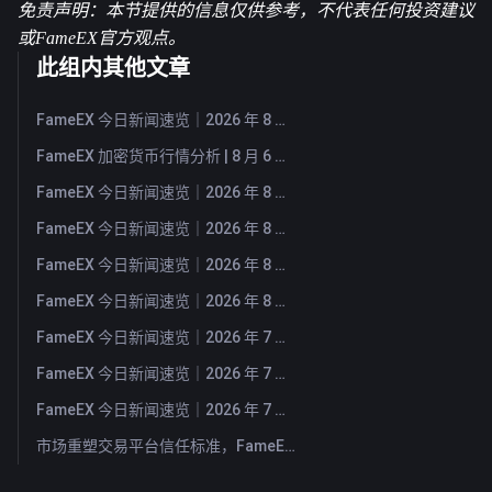
免责声明：本节提供的信息仅供参考，不代表任何投资建议
或FameEX官方观点。
此组内其他文章
FameEX 今日新闻速览｜2026 年 8 月 7 日
FameEX 加密货币行情分析 | 8 月 6 日, 2026
FameEX 今日新闻速览｜2026 年 8 月 6 日
FameEX 今日新闻速览｜2026 年 8 月 5 日
FameEX 今日新闻速览｜2026 年 8 月 4 日
FameEX 今日新闻速览｜2026 年 8 月 3 日
FameEX 今日新闻速览｜2026 年 7 月 31 日
FameEX 今日新闻速览｜2026 年 7 月 30 日
FameEX 今日新闻速览｜2026 年 7 月 29 日
市场重塑交易平台信任标准，FameEX 以八年稳健运营持续服务全球用户