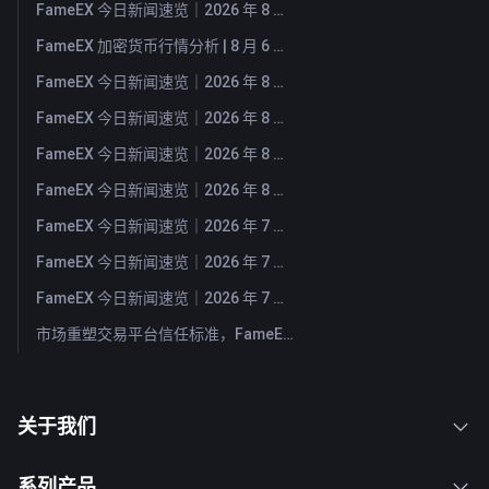
FameEX 今日新闻速览｜2026 年 8 月 7 日
FameEX 加密货币行情分析 | 8 月 6 日, 2026
FameEX 今日新闻速览｜2026 年 8 月 6 日
FameEX 今日新闻速览｜2026 年 8 月 5 日
FameEX 今日新闻速览｜2026 年 8 月 4 日
FameEX 今日新闻速览｜2026 年 8 月 3 日
FameEX 今日新闻速览｜2026 年 7 月 31 日
FameEX 今日新闻速览｜2026 年 7 月 30 日
FameEX 今日新闻速览｜2026 年 7 月 29 日
市场重塑交易平台信任标准，FameEX 以八年稳健运营持续服务全球用户
关于我们
系列产品