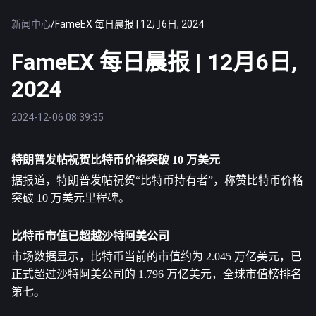
新闻中心
/
FameEX 每日晨报 | 12月6日, 2024
FameEX 每日晨报 | 12月6日,
2024
2024-12-06 08:39:35
特朗普发帖祝贺
比特币
价格突破 10 万美元
据报道，特朗普发帖祝贺“比特币持有者”，称赞比特币价格
突破 10 万美元里程碑。
比特币市值已超越沙特阿美公司
市场数据显示，比特币当前的市值约为 2.045 万亿美元，已
正式超过沙特阿美公司的 1.796 万亿美元，全球市值榜排名
第七。