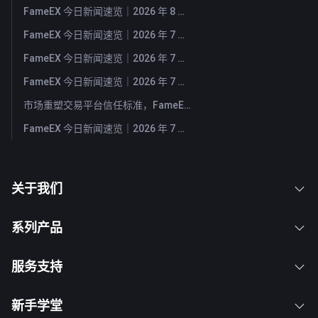
FameEX 今日新闻速览｜2026 年 8 月 3 日
FameEX 今日新闻速览｜2026 年 7 月 31 日
FameEX 今日新闻速览｜2026 年 7 月 30 日
FameEX 今日新闻速览｜2026 年 7 月 29 日
市场重塑交易平台信任标准，FameEX 以八年稳健运营持续服务全球用户
FameEX 今日新闻速览｜2026 年 7 月 28 日
关于我们
系列产品
服务支持
新手学堂