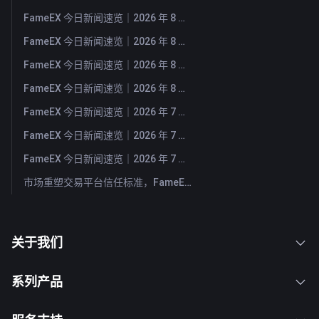
FameEX 今日新闻速览｜2026 年 8 月 6 日
FameEX 今日新闻速览｜2026 年 8 月 5 日
FameEX 今日新闻速览｜2026 年 8 月 4 日
FameEX 今日新闻速览｜2026 年 8 月 3 日
FameEX 今日新闻速览｜2026 年 7 月 31 日
FameEX 今日新闻速览｜2026 年 7 月 30 日
FameEX 今日新闻速览｜2026 年 7 月 29 日
市场重塑交易平台信任标准，FameEX 以八年稳健运营持续服务全球用户
关于我们
系列产品