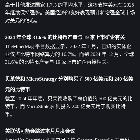
高于其他发达国家 1.7% 的平均水平，这将支撑美元在 2025 
年继续保持强势。美国经济的良好表现预计将增强全球市场
对美元的信心。
2024 年全球 31.6% 的比特币产量与 19 家上市矿企有关
TheMinerMag 平台数据显示，2022 年 1 月，已知的实体企
业仅占比特币网络算力的 16.7%。而到 2024 年 12 月，全球 
31.6% 的比特币产量与 19 家上市矿企直接相关。
贝莱德和 MicroStrategy 分别购买了 500 亿美元和 240 亿美
元的比特币
截至 2024 年年底，贝莱德收购了总价值约 500 亿美元的比
特币，而 MicroStrategy 则投入 240 亿美元用于购买比特
币。
美联储可能会跳过本月月度会议