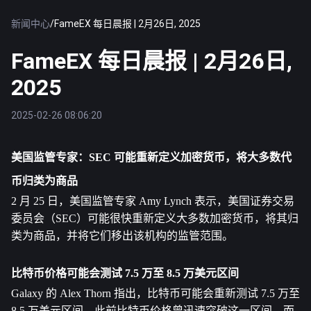
新闻中心
/
FameEX 每日晨报 | 2月26日, 2025
FameEX 每日晨报 | 2月26日,
2025
2025-02-26 08:06:20
美国监管专家：SEC 可能重新定义加密货币，将大多数代
币归类为商品
2 月 25 日，美国监管专家 Amy Lynch 表示，美国证券交易
委员会（SEC）可能很快重新定义大多数加密货币，将其归
类为商品，并将它们移出该机构的监管范围。
比特币
价格可能会测试 7.5 万至 8.5 万美元区间
Galaxy 的 Alex Thorn 指出，比特币可能会重新测试 7.5 万至 
8.5 万美元区间。此前比特币价格曾迅速突破这一区间，而 