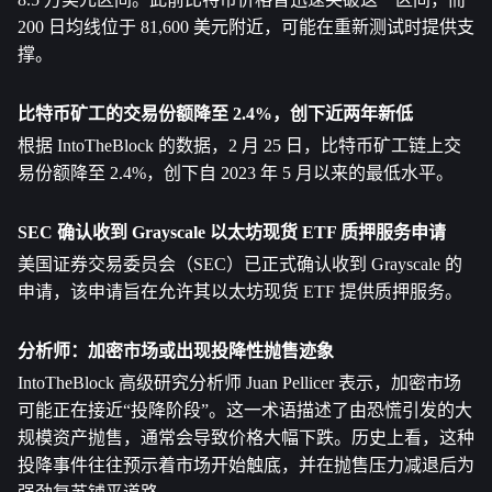
200 日均线位于 81,600 美元附近，可能在重新测试时提供支
撑。
比特币矿工的交易份额降至 2.4%，创下近两年新低
根据 IntoTheBlock 的数据，2 月 25 日，比特币矿工链上交
易份额降至 2.4%，创下自 2023 年 5 月以来的最低水平。
SEC 确认收到 Grayscale
 以太坊
现货 ETF 质押服务申请 
美国证券交易委员会（SEC）已正式确认收到 Grayscale 的
申请，该申请旨在允许其以太坊现货 ETF 提供质押服务。
分析师：加密市场或出现投降性抛售迹象
IntoTheBlock 高级研究分析师 Juan Pellicer 表示，加密市场
可能正在接近“投降阶段”。这一术语描述了由恐慌引发的大
规模资产抛售，通常会导致价格大幅下跌。历史上看，这种
投降事件往往预示着市场开始触底，并在抛售压力减退后为