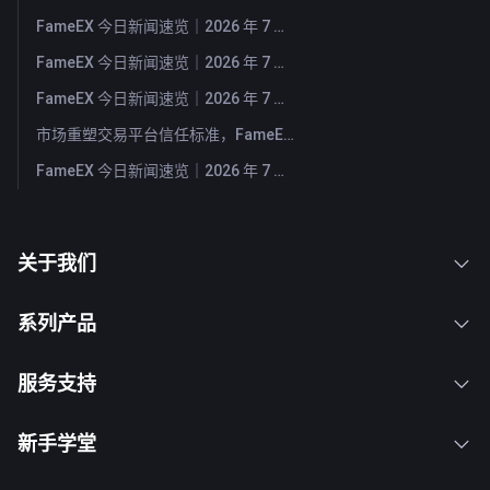
FameEX 今日新闻速览｜2026 年 7 月 31 日
FameEX 今日新闻速览｜2026 年 7 月 30 日
FameEX 今日新闻速览｜2026 年 7 月 29 日
市场重塑交易平台信任标准，FameEX 以八年稳健运营持续服务全球用户
FameEX 今日新闻速览｜2026 年 7 月 28 日
关于我们
系列产品
服务支持
新手学堂