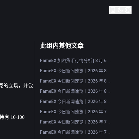
此组内其他文章
FameEX 加密货币行情分析 | 8 月 6 日, 2026
FameEX 今日新闻速览｜2026 年 8 月 6 日
FameEX 今日新闻速览｜2026 年 8 月 5 日
马斯克的立场，并尝
FameEX 今日新闻速览｜2026 年 8 月 4 日
FameEX 今日新闻速览｜2026 年 8 月 3 日
FameEX 今日新闻速览｜2026 年 7 月 31 日
0-100 
FameEX 今日新闻速览｜2026 年 7 月 30 日
FameEX 今日新闻速览｜2026 年 7 月 29 日