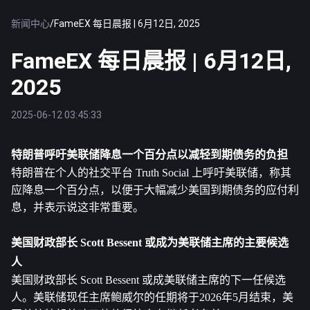
新闻中心
/
FameEX 每日晨报 | 6月12日, 2025
FameEX 每日晨报 | 6月12日,
2025
2025-06-12 03:45:33
特朗普呼吁美联储降息一个百分点以减轻到期债务的负担
特朗普在个人的社交平台 Truth Social 上呼吁美联储，称其
应降息一个百分点，以便于大幅减少美国到期债务的应付利
息，并表示说这非常重要。
美国财政部长 Scott Bessent 或成为美联储主席的主要候选
人
美国财政部长 Scott Bessent 或成美联储主席的下一任候选
人。美联储现任主席鲍威尔的任期将于2026年5月结束，美