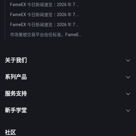
FameEX 今日新闻速览｜2026 年 7 月 31 日
FameEX 今日新闻速览｜2026 年 7 月 30 日
FameEX 今日新闻速览｜2026 年 7 月 29 日
市场重塑交易平台信任标准，FameEX 以八年稳健运营持续服务全球用户
关于我们
系列产品
服务支持
新手学堂
社区