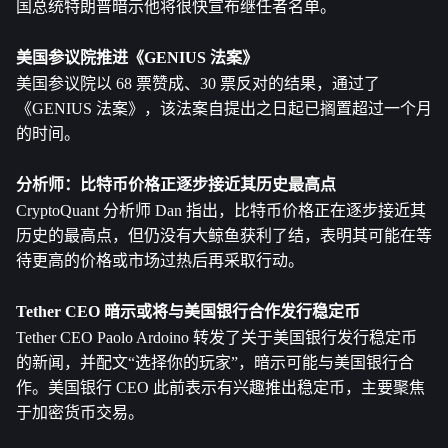
国总统特朗普暗示他将很快宣布继任者名单。
美国参议院推进《
GENIUS 法案
》
美国参议院以 68 票赞成、30 票反对的结果，通过了
《GENIUS 法案》，该法案自提出之日起已搁置超过一个月
的时间。
分析师：
比特币
价格正逐步接近其历史最高点
CryptoQuant 分析师 Dan 指出，比特币价格正在逐步接近其
历史的最高点，但仍没有大鲸鱼获利了结，表明其可能在等
待更高的价格或市场过热后再采取行动。
Tether CEO 暗示或将与美国银行合作发行稳定币
Tether CEO Paolo Ardoino 转发了关于美国银行发行稳定币
的新闻，并配文“选择你的玩家”，暗示可能与美国银行合
作。美国银行 CEO 此前表示有兴趣推出稳定币，主要聚焦
于加密货币交易。