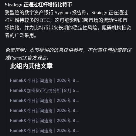
Strategy 正通过杠杆增持比特币
受监管的数字资产银行 Sygnum 报告称，Strategy 正在通过
杠杆增持较多的 BTC，这可能影响加密市场的流动性和市
场情绪，并为比特币带来长期的稳定性风险，阻碍机构投资
者的广泛采用。
免责声明：本节提供的信息仅供参考，不代表任何投资建议
或FameEX官方观点。
此组内其他文章
FameEX 今日新闻速览｜2026 年 8 月 7 日
FameEX 加密货币行情分析 | 8 月 6 日, 2026
FameEX 今日新闻速览｜2026 年 8 月 6 日
FameEX 今日新闻速览｜2026 年 8 月 5 日
FameEX 今日新闻速览｜2026 年 8 月 4 日
FameEX 今日新闻速览｜2026 年 8 月 3 日