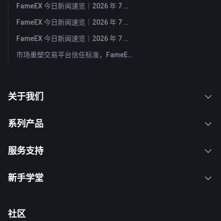
FameEX 今日新闻速览｜2026 年 7 月 31 日
FameEX 今日新闻速览｜2026 年 7 月 30 日
FameEX 今日新闻速览｜2026 年 7 月 29 日
市场重塑交易平台信任标准，FameEX 以八年稳健运营持续服务全球用户
关于我们
系列产品
服务支持
新手学堂
社区