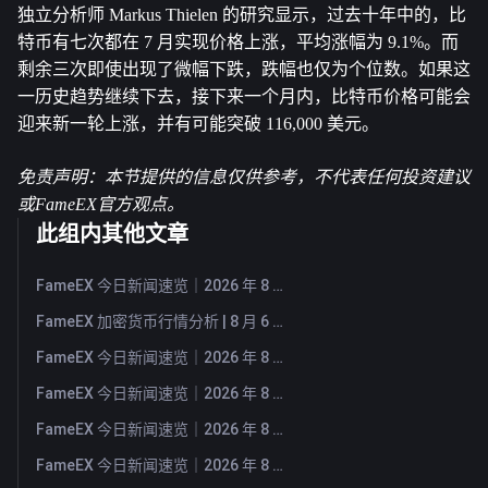
独立分析师 Markus Thielen 的研究显示，过去十年中的，比
特币有七次都在 7 月实现价格上涨，平均涨幅为 9.1%。而
剩余三次即使出现了微幅下跌，跌幅也仅为个位数。如果这
一历史趋势继续下去，接下来一个月内，比特币价格可能会
迎来新一轮上涨，并有可能突破 116,000 美元。
免责声明：本节提供的信息仅供参考，不代表任何投资建议
或FameEX官方观点。
此组内其他文章
FameEX 今日新闻速览｜2026 年 8 月 7 日
FameEX 加密货币行情分析 | 8 月 6 日, 2026
FameEX 今日新闻速览｜2026 年 8 月 6 日
FameEX 今日新闻速览｜2026 年 8 月 5 日
FameEX 今日新闻速览｜2026 年 8 月 4 日
FameEX 今日新闻速览｜2026 年 8 月 3 日