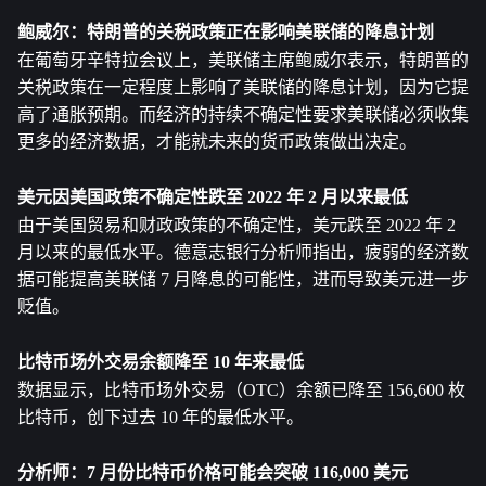
鲍威尔：特朗普的关税政策正在影响美联储的降息计划
在葡萄牙辛特拉会议上，美联储主席鲍威尔表示，特朗普的
关税政策在一定程度上影响了美联储的降息计划，因为它提
高了通胀预期。而经济的持续不确定性要求美联储必须收集
更多的经济数据，才能就未来的货币政策做出决定。
美元因美国政策不确定性跌至 2022 年 2 月以来最低
由于美国贸易和财政政策的不确定性，美元跌至 2022 年 2 
月以来的最低水平。德意志银行分析师指出，疲弱的经济数
据可能提高美联储 7 月降息的可能性，进而导致美元进一步
贬值。
比特币
场外交易余额降至 10 年来最低
数据显示，比特币场外交易（OTC）余额已降至 156,600 枚
比特币，创下过去 10 年的最低水平。
分析师：7 月份比特币价格可能会突破 116,000 美元