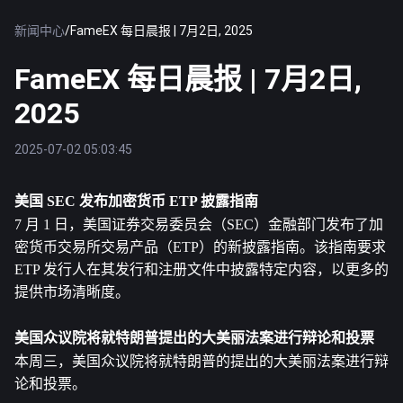
新闻中心
/
FameEX 每日晨报 | 7月2日, 2025
FameEX 每日晨报 | 7月2日,
2025
2025-07-02 05:03:45
美国 SEC 发布加密货币 ETP 披露指南
7 月 1 日，美国证券交易委员会（SEC）金融部门发布了加
密货币交易所交易产品（ETP）的新披露指南。该指南要求 
ETP 发行人在其发行和注册文件中披露特定内容，以更多的
提供市场清晰度。
美国众议院将就特朗普提出的大美丽法案进行辩论和投票
本周三，美国众议院将就特朗普的提出的大美丽法案进行辩
论和投票。