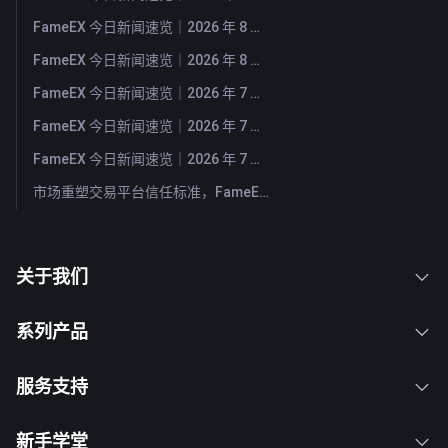
FameEX 今日新闻速览｜2026 年 8 月 4 日
FameEX 今日新闻速览｜2026 年 8 月 3 日
FameEX 今日新闻速览｜2026 年 7 月 31 日
FameEX 今日新闻速览｜2026 年 7 月 30 日
FameEX 今日新闻速览｜2026 年 7 月 29 日
市场重塑交易平台信任标准，FameEX 以八年稳健运营持续服务全球用户
关于我们
系列产品
服务支持
新手学堂