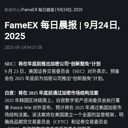
新闻中心
/
FameEX 每日晨报 | 9月24日, 2025
FameEX 每日晨报 | 9月24日,
2025
2025-09-24 04:21:58
SEC：将在年底前推出加密公司“创新豁免”计划
9 月 23 日，美国证券交易委员会（SEC）对外表示，预备
会在 2025 年底前为加密公司推出“创新豁免”计划。
白宫：将在 2025 年底前通过加密市场结构法案
2025 年韩国区块链周上，白宫数字资产咨询委员会执行董
事 Patrick Witt 对外宣布，预计将在 2025 年通过美国加密市
场结构法案。该法案将在美国建立一个全面的监管框架，明
确商品期货交易委员会（CFTC）和证券交易委员会