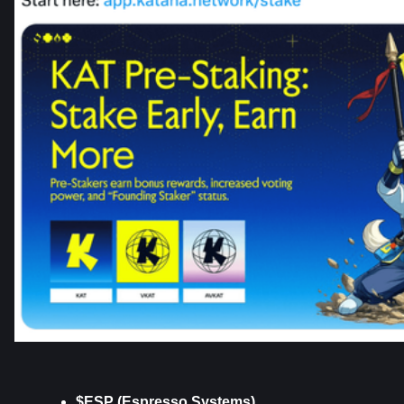
$ESP (Espresso Systems)