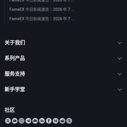
FameEX 今日新闻速览｜2026 年 7 月 28 日
FameEX 今日新闻速览｜2026 年 7 月 27 日
FameEX 今日新闻速览｜2026 年 7 月 24 日
关于我们
系列产品
服务支持
新手学堂
社区