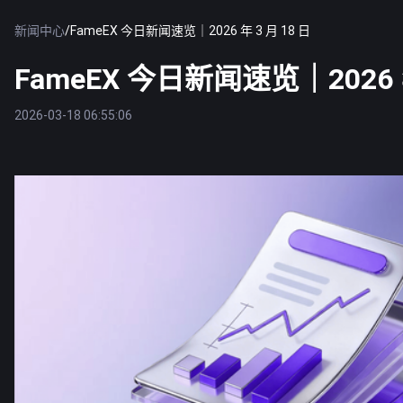
新闻中心
/
FameEX 今日新闻速览｜2026 年 3 月 18 日
FameEX 今日新闻速览｜2026 年
2026-03-18 06:55:06