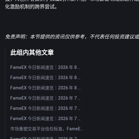
化激励机制的跨界尝试。
免责声明：本节提供的资讯仅供参考，不代表任何投资建议或F
此组内其他文章
FameEX 今日新闻速览｜2026 年 8 月 5 日
FameEX 今日新闻速览｜2026 年 8 月 4 日
FameEX 今日新闻速览｜2026 年 8 月 3 日
FameEX 今日新闻速览｜2026 年 7 月 31 日
FameEX 今日新闻速览｜2026 年 7 月 30 日
FameEX 今日新闻速览｜2026 年 7 月 29 日
市场重塑交易平台信任标准，FameEX 以八年稳健运营持续服务全球用户