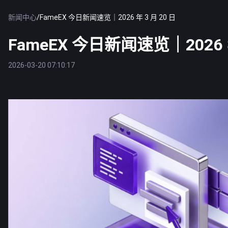
新闻中心
/
FameEX 今日新闻速览｜2026 年 3 月 20 日
FameEX 今日新闻速览｜2026 年
2026-03-20 07:10:17