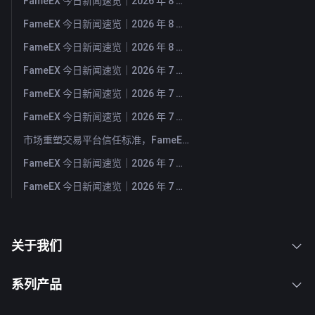
FameEX 今日新闻速览｜2026 年 8 月 5 日
FameEX 今日新闻速览｜2026 年 8 月 4 日
FameEX 今日新闻速览｜2026 年 8 月 3 日
FameEX 今日新闻速览｜2026 年 7 月 31 日
FameEX 今日新闻速览｜2026 年 7 月 30 日
FameEX 今日新闻速览｜2026 年 7 月 29 日
市场重塑交易平台信任标准，FameEX 以八年稳健运营持续服务全球用户
FameEX 今日新闻速览｜2026 年 7 月 28 日
FameEX 今日新闻速览｜2026 年 7 月 27 日
关于我们
系列产品