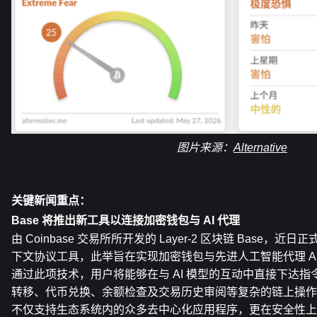
图片来源：
Alternative
关键新闻重点： 
Base 将推出新工具以连接加密钱包与 AI 代理
由 Coinbase 交易所所开发的 Layer-2 区块链 Base，
下文协议工具，此举旨在实现加密钱包与先进人工智能代理 AI A
通过此项技术，用户将能够在与 AI 模型的互动中直接下达指令
转移、代币兑换、余额检查及交易历史审阅等复杂的链上操作
不仅支持生态系统内的众多去中心化应用程序，更在安全性上