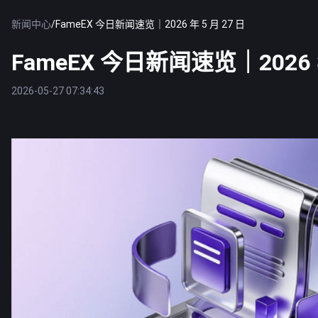
新闻中心
/
FameEX 今日新闻速览｜2026 年 5 月 27 日
FameEX 今日新闻速览｜2026 年
2026-05-27 07:34:43