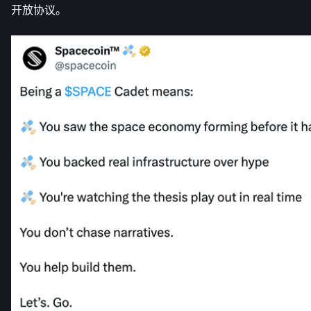
开放协议。