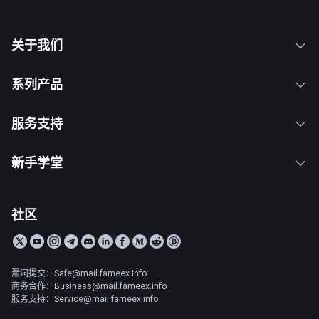
关于我们
系列产品
服务支持
新手学堂
社区
漏洞提交：Safe@mail.fameex.info
商务合作：Business@mail.fameex.info
服务支持：Service@mail.fameex.info