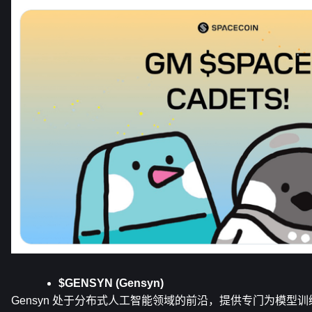
$GENSYN (Gensyn)
Gensyn 处于分布式人工智能领域的前沿，提供专门为模型