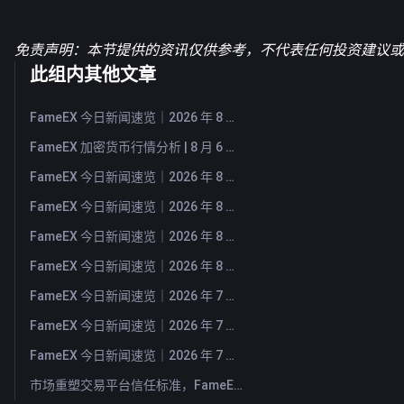
免责声明：本节提供的资讯仅供参考，不代表任何投资建议或F
此组内其他文章
FameEX 今日新闻速览｜2026 年 8 月 7 日
FameEX 加密货币行情分析 | 8 月 6 日, 2026
FameEX 今日新闻速览｜2026 年 8 月 6 日
FameEX 今日新闻速览｜2026 年 8 月 5 日
FameEX 今日新闻速览｜2026 年 8 月 4 日
FameEX 今日新闻速览｜2026 年 8 月 3 日
FameEX 今日新闻速览｜2026 年 7 月 31 日
FameEX 今日新闻速览｜2026 年 7 月 30 日
FameEX 今日新闻速览｜2026 年 7 月 29 日
市场重塑交易平台信任标准，FameEX 以八年稳健运营持续服务全球用户