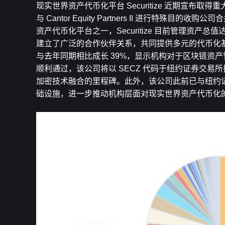
现实世界资产代币化平台 Securitize 近期宣布
与 Cantor Equity Partners II 进行
资产代币化平台之一，Securitize 目前管理资产总值达 4
建立了广泛的合作伙伴关系，共同提供多元的代币化基金
与去年同期相比成长 39%，显示机构对于区块链资产
顺利通过，该公司将以 SECZ 代码于纽约证券交
加密技术融合的里程碑。此外，该公司此前已与纽约
础设施，进一步推动机构层面对现实世界资产代币化