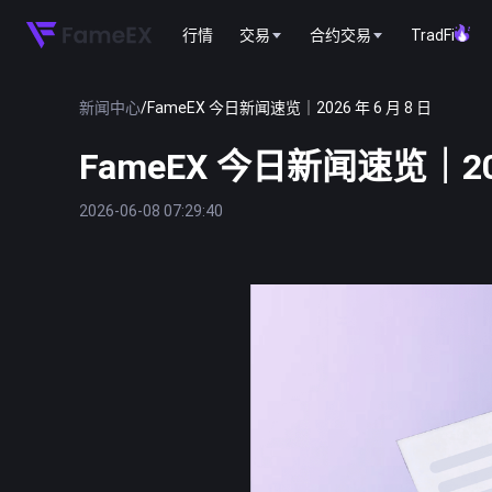
行情
交易
合约交易
TradFi
新闻中心
/
FameEX 今日新闻速览｜2026 年 6 月 8 日
FameEX 今日新闻速览｜202
2026-06-08 07:29:40