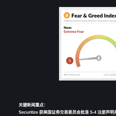
关键新闻重点： 
Securitize 获美国证券交易委员会批准 S-4 注