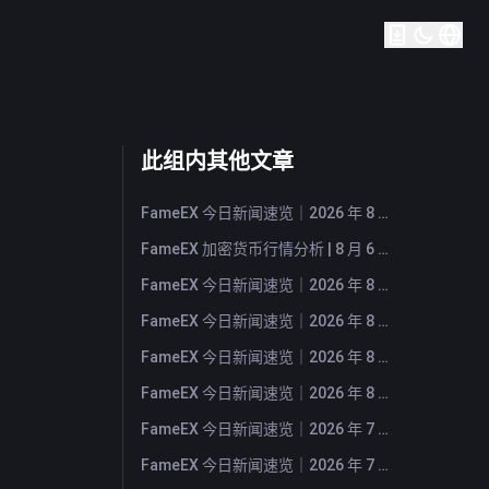
此组内其他文章
FameEX 今日新闻速览｜2026 年 8 月 7 日
FameEX 加密货币行情分析 | 8 月 6 日, 2026
FameEX 今日新闻速览｜2026 年 8 月 6 日
FameEX 今日新闻速览｜2026 年 8 月 5 日
FameEX 今日新闻速览｜2026 年 8 月 4 日
FameEX 今日新闻速览｜2026 年 8 月 3 日
FameEX 今日新闻速览｜2026 年 7 月 31 日
FameEX 今日新闻速览｜2026 年 7 月 30 日