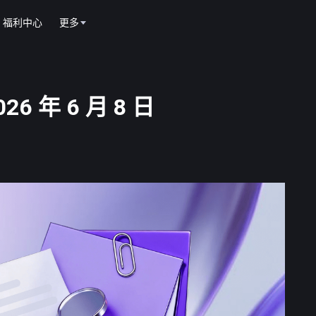
福利中心
更多
6 年 6 月 8 日