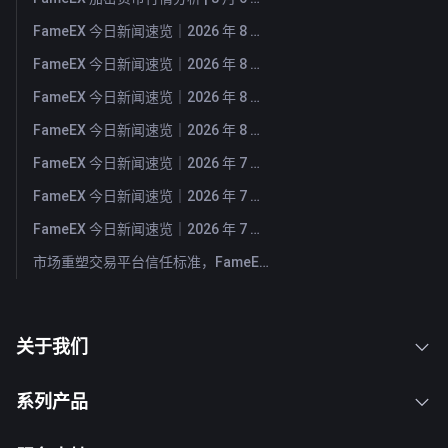
FameEX 今日新闻速览｜2026 年 8 月 6 日
FameEX 今日新闻速览｜2026 年 8 月 5 日
FameEX 今日新闻速览｜2026 年 8 月 4 日
FameEX 今日新闻速览｜2026 年 8 月 3 日
FameEX 今日新闻速览｜2026 年 7 月 31 日
FameEX 今日新闻速览｜2026 年 7 月 30 日
FameEX 今日新闻速览｜2026 年 7 月 29 日
市场重塑交易平台信任标准，FameEX 以八年稳健运营持续服务全球用户
关于我们
系列产品