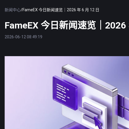
新闻中心
/
FameEX 今日新闻速览｜2026 年 6 月 12 日
FameEX 今日新闻速览｜2026 年
2026-06-12 08:49:19