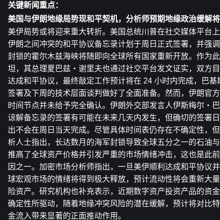
关键新闻重点： 
美国与伊朗地缘局势现和平契机，分析师预期地缘政治缓解将
美伊局势或将迎来重大转折。美国总统川普在社交媒体平台上
伊朗之间冲突的和平协议备忘录计划于周日正式签署，并强调
封锁的霍尔木兹海峡将随即向全球所有国家重新开放。作为此
坦，其总理夏巴兹・谢里夫也通过社交平台发文证实，双方目
达成和平协议，最终敲定工作预计将在 24 小时内完成，巴
签署及下周的技术层面谈判做好了全面准备。然而，伊朗官方
时间节点并未给予完全确认。伊朗外交部发言人伊斯梅尔・巴
谅解备忘录的签署有可能在未来几天内发生，但确切的签署日
出不会在周日当天完成。尽管具体时间表仍存在不确定性，但
析人士指出，长达数月的海军封锁导致全球五分之一的石油与
推高了全球资产价格并引发严重的市场情绪冲击，这也是此前
因之一。加密市场分析师指出，一旦美伊顺利达成和平协议并
球宏观市场的情绪将得到极大释放，预计流动性将会重新大量
险资产。研究机构也补充表示，近期数字资产投资产品的资金
确定性所驱动，随着地缘冲突风险的潜在缓解，预计将对比特币
金流入带来显著的正面推动作用。