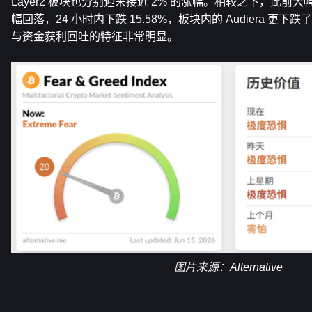
Layer2 板块也分别迎来接近 2% 的涨幅。相较之下，此前大
幅回落，24 小时内下跌 15.58%，板块内的 Audiera 更下跌
与资金获利回吐的特征非常明显。
图片来源：
Alternative