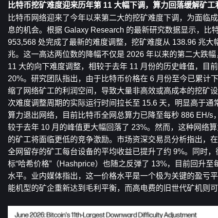
比特币挖矿难度迎来历年第 11 大幅下调，算力回落缓解矿
比特币网络迎来了今年以来第二大的挖矿难度下调，为面临成
息的机会。根据 Galaxy Research 的最新研究数据显示
953,568 处完成了最新的难度调整，挖矿难度从 138.96 兆大幅下降 
兆。这一高达两位数的降幅不仅是 2026 年以来的第二大跌
11 大的向下难度调整，相较于去年 11 月份的历史峰值，目
20%。研究团队指出，由于比特币价格在 6 月份至今已累计下
缩了网络矿工的利润空间，导致大量非高效或高成本的挖矿设
次难度调整周期的实际运行时间拉长至 15.6 天，明显高于通常
算力退出网络，目前比特币全网总算力已降至每秒 886 EH/s
较于去年 10 月的峰值更大幅回落了 23%。然而，这种网
的矿工将面临更低的竞争激励。市场资深交易员分析指出，在
全网留存的矿工每台设备的平均收益已提升了约 9%。同时
标“哈希价格”（Hashprice）也随之反弹了 13%，目前回升至每天每
水平。业内媒体指出，这一价格水平是一个极为关键的盈亏平
能机型的矿企重新达到毛利平衡，而高电费的旧世代矿机则可