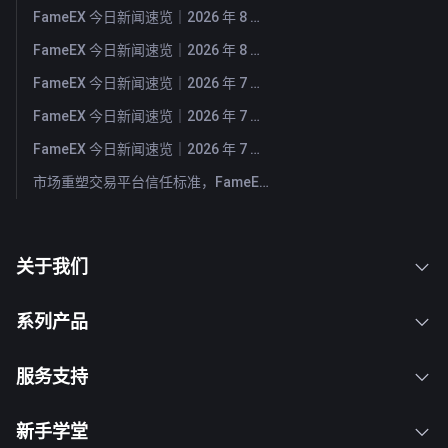
FameEX 今日新闻速览｜2026 年 8 月 4 日
FameEX 今日新闻速览｜2026 年 8 月 3 日
FameEX 今日新闻速览｜2026 年 7 月 31 日
FameEX 今日新闻速览｜2026 年 7 月 30 日
FameEX 今日新闻速览｜2026 年 7 月 29 日
市场重塑交易平台信任标准，FameEX 以八年稳健运营持续服务全球用户
关于我们
系列产品
服务支持
新手学堂