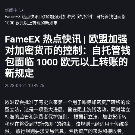
新闻中心
/
FameEX 热点快讯 | 欧盟加强对加密货币的控制：自托管钱包面临
1000 欧元以上转账的新规定
FameEX 热点快讯 | 欧盟加强
对加密货币的控制：自托管钱
包面临 1000 欧元以上转账的
新规定
2023-04-21 10:49:25
欧洲议会批准了有史以来第一个用于跟踪加密资产转移的欧
盟立法，这是一项重大进展，旨在阻止洗钱活动，同时建立
标准的监管和消费者保护准则。 根据新立法，加密货币转
移现在将受到“旅行规则”的约束，该规则已经适用于传统金
融。 旅行规则要求交易信息，包括资产的来源和接收者，