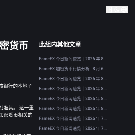
加密货币
此组内其他文章
FameEX 今日新闻速览｜2026 年 8 月 7 日
FameEX 加密货币行情分析 | 8 月 6 日, 2026
FameEX 今日新闻速览｜2026 年 8 月 6 日
动该银行的本地子
FameEX 今日新闻速览｜2026 年 8 月 5 日
FameEX 今日新闻速览｜2026 年 8 月 4 日
批准其。 这一重
FameEX 今日新闻速览｜2026 年 8 月 3 日
加密货币相关的
FameEX 今日新闻速览｜2026 年 7 月 31 日
FameEX 今日新闻速览｜2026 年 7 月 30 日