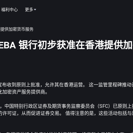
福利中心
更多
在香港提供加密货币服务
士 SEBA 银行初步获准在香港提供
行宣布收到原则上批准，允许其在香港运营。 这一监管里程碑推
多元化加密资产服务提供商。
露，中国特别行政区证券及期货事务监察委员会（SFC）已原则上
的许可证，从而促进证券交易。 值得注意的是，这些活动包括与