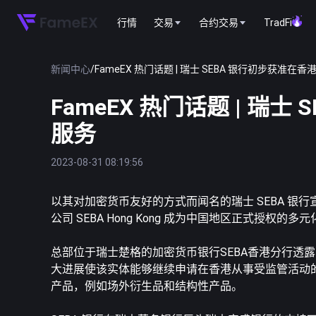
行情
交易
合约交易
TradFi
新闻中心
/
FameEX 热门话题 | 瑞士 SEBA 银行初步获准
FameEX 热门话题 | 瑞
服务
2023-08-31 08:19:56
以其对加密货币友好的方式而闻名的瑞士 SEBA 银
公司 SEBA Hong Kong 成为中国地区正式授权的
总部位于瑞士楚格的加密货币银行SEBA香港分行透
大进展使该实体能够继续申请在香港从事受监管活动
产品，例如场外衍生品和结构性产品。