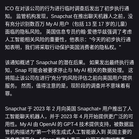
ICO 在对该公司的行为进行临时调查后发出了初步执行通
知。 监管机构发现，Snapchat 在推出聊天机器人之前，没
有充分识别数百万 My AI 用户（包括 13 至 17 岁的儿童）
面临的隐私风险。 英国信息专员约翰·爱德华兹强调了考虑
人工智能相关风险的重要性，他表示：“今天的初步执行通
知表明，我们将采取行动保护英国消费者的隐私权。”
该通知概述了 Snapchat 的潜在后果。 如果发出最终执行通
知，Snap 可能会被要求停止与 My AI 相关的数据处理。 这
将阻止该公司在进行“充分”的风险评估之前向英国用户提供
服务。 然而，值得注意的是，现阶段的调查并不意味着有
罪。
Snapchat 于 2023 年 2 月向英国 Snapchat+ 用户推出了人
工智能聊天机器人，并于 2023 年 4 月开始提供更广泛的可
用性。My AI 由 OpenAI 的 GPT-4 技术提供支持，被数据监
管机构描述为“第一个将生成式人工智能嵌入到 英国主要的