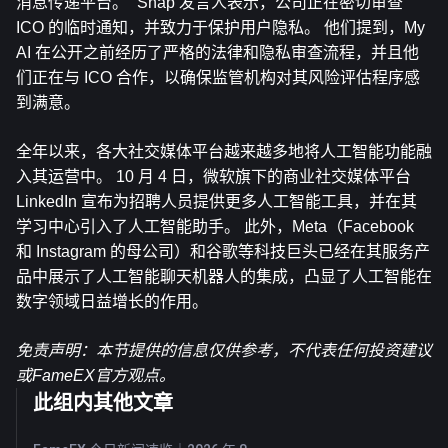
消息传递平台。” Snap 发言人表示，公司正在密切审查 
ICO 的临时通知，并致力于保护用户隐私。 他们提到，My 
AI 在公开之前经历了严格的法律和隐私审查流程，并且他
们正在与 ICO 合作，以确保监管机构对其风险评估程序感
到满意。
全年以来，各大社交媒体平台越来越多地将人工智能功能融
入其运营中。 10 月 4 日，微软旗下的商业社交媒体平台 
LinkedIn 宣布为招聘人员提供更多人工智能工具，并在其
学习中心引入了人工智能助手。 此外，Meta（Facebook 
和 Instagram 的母公司）和谷歌等科技巨头已经在其服务产
品中展示了人工智能聊天机器人的集成，凸显了人工智能在
数字领域日益增长的作用。
免责声明：本节提供的信息仅供参考，不代表任何投资建议
或FameEX官方观点。
此组内其他文章