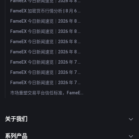
FameEX 今日新闻速览｜2026 年 8 月 7 日
FameEX 加密货币行情分析 | 8 月 6 日, 2026
FameEX 今日新闻速览｜2026 年 8 月 6 日
FameEX 今日新闻速览｜2026 年 8 月 5 日
FameEX 今日新闻速览｜2026 年 8 月 4 日
FameEX 今日新闻速览｜2026 年 8 月 3 日
FameEX 今日新闻速览｜2026 年 7 月 31 日
FameEX 今日新闻速览｜2026 年 7 月 30 日
FameEX 今日新闻速览｜2026 年 7 月 29 日
市场重塑交易平台信任标准，FameEX 以八年稳健运营持续服务全球用户
关于我们
系列产品