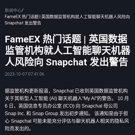
新闻中心
/
FameEX 热门话题 | 英国数据监管机构就人工智能聊天机器人风险向
Snapchat 发出警告
FameEX 热门话题 | 英国数据
监管机构就人工智能聊天机器
人风险向 Snapchat 发出警告
2023-10-07 07:41:06
据监管机构更新报道，Snapchat 已收到英国数据监管机构
关于其新型人工智能 (AI) 聊天机器人“My AI”的警告。 10 月 
6 日，英国信息专员办公室 (ICO) 向 Snapchat 母公司 
Snap Inc. 和 Snap Group 发出初步通知。 该通知是由于担
心 Snapchat 可能未能充分评估与聊天机器人相关的隐私风
险而发出的。