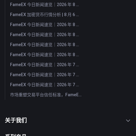
FameEX 今日新闻速览｜2026 年 8 月 7 日
FameEX 加密货币行情分析 | 8 月 6 日, 2026
FameEX 今日新闻速览｜2026 年 8 月 6 日
FameEX 今日新闻速览｜2026 年 8 月 5 日
FameEX 今日新闻速览｜2026 年 8 月 4 日
FameEX 今日新闻速览｜2026 年 8 月 3 日
FameEX 今日新闻速览｜2026 年 7 月 31 日
FameEX 今日新闻速览｜2026 年 7 月 30 日
FameEX 今日新闻速览｜2026 年 7 月 29 日
市场重塑交易平台信任标准，FameEX 以八年稳健运营持续服务全球用户
关于我们