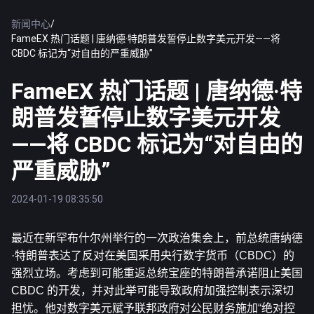
新闻中心
/
FameEX 热门话题 | 唐纳德·特朗普发誓停止数字美元开发——将
CBDC 标记为“对自由的严重威胁”
FameEX 热门话题 | 唐纳德·特
朗普发誓停止数字美元开发
——将 CBDC 标记为“对自由的
严重威胁”
2024-01-19 08:35:50
最近在新罕布什尔州举行的一次政治集会上，前总统唐纳德
·特朗普表达了反对在美国采用央行数字货币（CBDC）的
强烈立场。考虑到可能重返总统宝座的特朗普承诺阻止美国 
CBDC 的开发，并对此举可能导致政府加强控制表示深切
担忧。他对数字美元赋予联邦政府对公民财务施加“绝对控