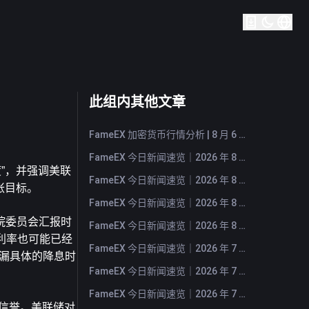
此组内其他文章
FameEX 加密货币行情分析 | 8 月 6 日, 2026
FameEX 今日新闻速览｜2026 年 8 月 6 日
”，并强调美联
FameEX 今日新闻速览｜2026 年 8 月 5 日
胀目标。
FameEX 今日新闻速览｜2026 年 8 月 4 日
院委员会汇报时
FameEX 今日新闻速览｜2026 年 8 月 3 日
而利率也可能已经
FameEX 今日新闻速览｜2026 年 7 月 31 日
透漏具体的降息时
FameEX 今日新闻速览｜2026 年 7 月 30 日
FameEX 今日新闻速览｜2026 年 7 月 29 日
信誉。美联储对