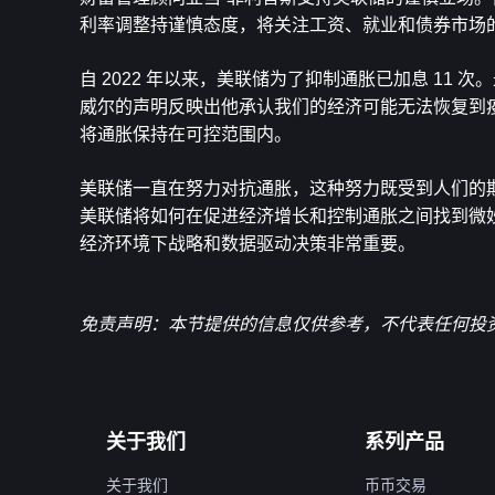
利率调整持谨慎态度，将关注工资、就业和债券市场
自 2022 年以来，美联储为了抑制通胀已加息 1
威尔的声明反映出他承认我们的经济可能无法恢复到疫
将通胀保持在可控范围内。
美联储一直在努力对抗通胀，这种努力既受到人们的
美联储将如何在促进经济增长和控制通胀之间找到微妙
经济环境下战略和数据驱动决策非常重要。
免责声明：本节提供的信息仅供参考，不代表任何投资
关于我们
系列产品
关于我们
币币交易