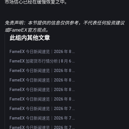
市场信心已经在缓慢恢复之中。
免责声明：本节提供的信息仅供参考，不代表任何投资建议
或FameEX官方观点。
此组内其他文章
FameEX 今日新闻速览｜2026 年 8 月 7 日
FameEX 加密货币行情分析 | 8 月 6 日, 2026
FameEX 今日新闻速览｜2026 年 8 月 6 日
FameEX 今日新闻速览｜2026 年 8 月 5 日
FameEX 今日新闻速览｜2026 年 8 月 4 日
FameEX 今日新闻速览｜2026 年 8 月 3 日
FameEX 今日新闻速览｜2026 年 7 月 31 日
FameEX 今日新闻速览｜2026 年 7 月 30 日
FameEX 今日新闻速览｜2026 年 7 月 29 日