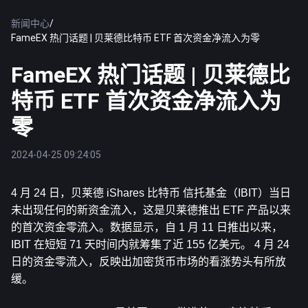
新闻中心
/
FameEX 热门话题 | 贝莱德比特币 ETF 首次资金净流入为零
FameEX 热门话题 | 贝莱德比
特币 ETF 首次资金净流入为
零
2024-04-25 09:24:05
4 月 24 日，贝莱德 iShares 
比特币
 信托基金（IBIT）当日
未出现任何的新资金流入，这是贝莱德推出 ETF 产品以来
的首次资金零流入。数据显示，自 1 月 11 日推出以来，
IBIT 在短短 71 天时间内就筹集了近 155 亿美元。 4 月 24 
日的资金零流入，反映出加密货币市场的看涨势头有所放
缓。