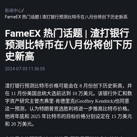
新闻中心
/
FameEX 热门话题 | 渣打银行预测比特币在八月份将创下历史新高
FameEX 热门话题 | 渣打银行
预测比特币在八月份将创下历
史新高
2024-07-03 11:36:55
渣打银行预测
比特币
价格可能会在 8 月份创下历史新高，并
在 11 月份美国总统大选前达到 10 万美元。该银行外汇和数
字资产研究主管杰弗里·肯德里克(Geoffrey Kendrick)也同意
这一预测，认为特朗普竞选胜利将进一步推高比特币价格。
他将年底和 2025 年比特币的目标价格分别设定在 15 万美元
和 20 万美元。