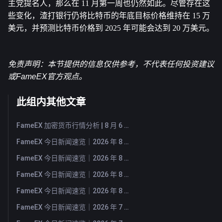
主党提名人，那么在 11 月第一周也仍然如此。尽管存在这
些变化，渣打银行仍将比特币的年底目标价格维持在 15 万
美元，并预测比特币价格到 2025 年可能会达到 20 万美元。
免责声明：本节提供的信息仅供参考，不代表任何投资建议
或FameEX官方观点。
此组内其他文章
FameEX 加密货币行情分析 | 8 月 6 日, 2026
FameEX 今日新闻速览｜2026 年 8 月 6 日
FameEX 今日新闻速览｜2026 年 8 月 5 日
FameEX 今日新闻速览｜2026 年 8 月 4 日
FameEX 今日新闻速览｜2026 年 8 月 3 日
FameEX 今日新闻速览｜2026 年 7 月 31 日