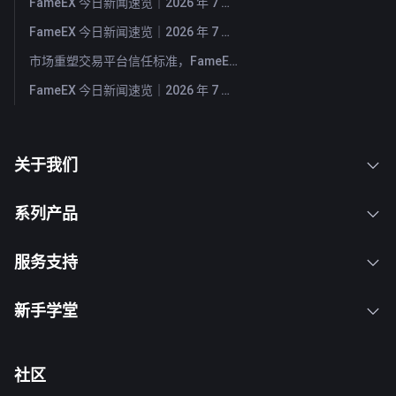
FameEX 今日新闻速览｜2026 年 7 月 30 日
FameEX 今日新闻速览｜2026 年 7 月 29 日
市场重塑交易平台信任标准，FameEX 以八年稳健运营持续服务全球用户
FameEX 今日新闻速览｜2026 年 7 月 28 日
关于我们
系列产品
服务支持
新手学堂
社区