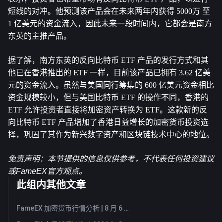
短线的对冲。他预测该产品会在未来两年内获得 5000万 至 
1 亿美元的资金流入，因此未来一段时间内，它都会是南方
东英的主推产品。
据了解，南方东英的反向比特币 ETF 产品的发行方式和其
他已在香港推出的 ETF 一样，目前该产品已拥有 3.62 亿美
元的资金流入。虽然与美国同行筹集的 600 亿美元资金相比
资金规模较小，但与美国比特币 ETF 的操作不同，香港的 
ETF 允许投资者直接将加密资产转换为 ETF。这款新的反
向比特币 ETF 产品增加了香港日益增长的加密货币投资选
择，巩固了其作为新兴数字资产和区块链技术中心的地位。
免责声明：本节提供的信息仅供参考，不代表任何投资建议
或FameEX官方观点。
此组内其他文章
FameEX 加密货币行情分析 | 8 月 6 日, 2026