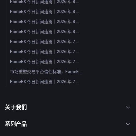
FameEX 今日新闻速览｜2026 年 8 月 6 日
FameEX 今日新闻速览｜2026 年 8 月 5 日
FameEX 今日新闻速览｜2026 年 8 月 4 日
FameEX 今日新闻速览｜2026 年 8 月 3 日
FameEX 今日新闻速览｜2026 年 7 月 31 日
FameEX 今日新闻速览｜2026 年 7 月 30 日
FameEX 今日新闻速览｜2026 年 7 月 29 日
市场重塑交易平台信任标准，FameEX 以八年稳健运营持续服务全球用户
FameEX 今日新闻速览｜2026 年 7 月 28 日
关于我们
系列产品