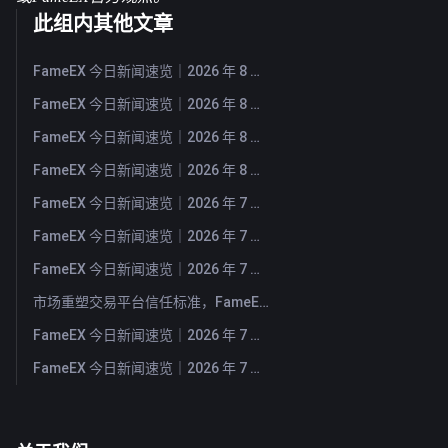
此组内其他文章
FameEX 今日新闻速览｜2026 年 8 月 6 日
FameEX 今日新闻速览｜2026 年 8 月 5 日
FameEX 今日新闻速览｜2026 年 8 月 4 日
FameEX 今日新闻速览｜2026 年 8 月 3 日
FameEX 今日新闻速览｜2026 年 7 月 31 日
FameEX 今日新闻速览｜2026 年 7 月 30 日
FameEX 今日新闻速览｜2026 年 7 月 29 日
市场重塑交易平台信任标准，FameEX 以八年稳健运营持续服务全球用户
FameEX 今日新闻速览｜2026 年 7 月 28 日
FameEX 今日新闻速览｜2026 年 7 月 27 日