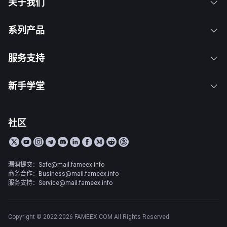
关于我们
系列产品
服务支持
新手学堂
社区
漏洞提交：Safe@mail.fameex.info
商务合作：Business@mail.fameex.info
服务支持：Service@mail.fameex.info
Copyright © 2022-2026 FAMEEX.COM All Rights Reserved