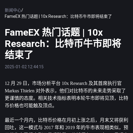
新闻中心
/
FameEX 热门话题 | 10x Research：比特币牛市即将结束了
FameEX 热门话题 | 10x
Research：比特币牛市即将
结束了
2025-01-02 12:44:15
12 月 29 日，市场分析平台 10x Research 及其首席执行官 
Markus Thielen 对外表示，他们对
比特币
的未来走势采取了
更谨慎的态度。相关技术指标表明本轮牛市即将见顶，比特
币价格也可能触及顶点。
最近一个月内，比特币价格在月初上涨之后，月末又将获利
回吐，这一模式与 2017 年和 2019 年的牛市表现相类似，预