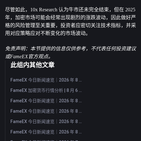
尽管如此，10x Research 认为牛市还未完全结束，但在 2025 
年，加密市场可能会经常出现剧烈的涨跌波动，因此做好严
格的风险管理至关重要，投资者应密切关注技术指标，并采
用对应策略应对不断变化的市场波动。
免责声明：本节提供的信息仅供参考，不代表任何投资建议
或FameEX官方观点。
此组内其他文章
FameEX 今日新闻速览｜2026 年 8 月 7 日
FameEX 加密货币行情分析 | 8 月 6 日, 2026
FameEX 今日新闻速览｜2026 年 8 月 6 日
FameEX 今日新闻速览｜2026 年 8 月 5 日
FameEX 今日新闻速览｜2026 年 8 月 4 日
FameEX 今日新闻速览｜2026 年 8 月 3 日