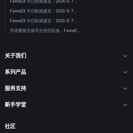
FameEX 今日新闻速览｜2026 年 7 月 31 日
FameEX 今日新闻速览｜2026 年 7 月 30 日
FameEX 今日新闻速览｜2026 年 7 月 29 日
市场重塑交易平台信任标准，FameEX 以八年稳健运营持续服务全球用户
关于我们
系列产品
服务支持
新手学堂
社区