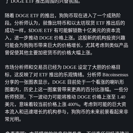
了 DOGE ETF 推出周围的兴奋氛围。
随着 DOGE ETF 的推出，狗狗币现在进入了一个成熟阶
段。分析师认为，就像比特币和以太坊现货 ETF 推出后的
成功一样，$DOJE ETF 有可能解锁数十亿美元的资本流
入，进一步推动 DOGE 价格上涨。这股新的机构投资兴趣
可能会为狗狗币带来巨大的价格增长，尤其考虑到类似产品
曾促使其他主要加密货币的价格大幅上涨。
市场分析师和交易员已经为 DOGE 设定了大胆的价格目
标，这反映了对 ETF 推出的乐观情绪。分析师 Bitcoinsensus 
分享的一张图表显示，DOGE 目前处于一个看涨的喇叭形
图案内，历史上这一图案曾带来更高的百分比涨幅。一些分
析师预测，下一波动力可能将推动 DOGE 价格上涨至 1.40 
美元，意味着较当前价格上涨 400%。考虑到可能的巨大资
本流入和迅速增长的机构参与，狗狗币的未来前景看起来非
常光明。