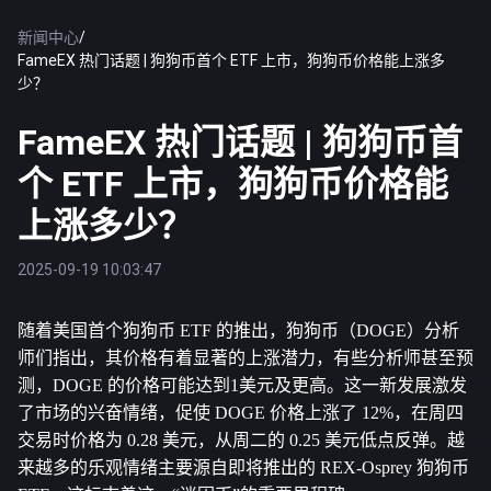
新闻中心
/
FameEX 热门话题 | 狗狗币首个 ETF 上市，狗狗币价格能上涨多
少？
FameEX 热门话题 | 狗狗币首
个 ETF 上市，狗狗币价格能
上涨多少？
2025-09-19 10:03:47
随着美国首个
狗狗币
 ETF 的推出，狗狗币（DOGE）分析
师们指出，其价格有着显著的上涨潜力，有些分析师甚至预
测，DOGE 的价格可能达到1美元及更高。这一新发展激发
了市场的兴奋情绪，促使 DOGE 价格上涨了 12%，在周四
交易时价格为 0.28 美元，从周二的 0.25 美元低点反弹。越
来越多的乐观情绪主要源自即将推出的 REX-Osprey 狗狗币 