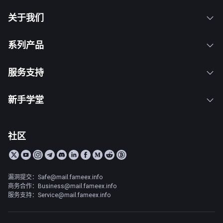
关于我们
系列产品
服务支持
新手学堂
社区
漏洞提交：Safe@mail.fameex.info
商务合作：Business@mail.fameex.info
服务支持：Service@mail.fameex.info