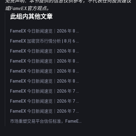
免责声明：本节提供的信息仅供参考，不代表任何投资建议
或FameEX官方观点。
此组内其他文章
FameEX 今日新闻速览｜2026 年 8 月 7 日
FameEX 加密货币行情分析 | 8 月 6 日, 2026
FameEX 今日新闻速览｜2026 年 8 月 6 日
FameEX 今日新闻速览｜2026 年 8 月 5 日
FameEX 今日新闻速览｜2026 年 8 月 4 日
FameEX 今日新闻速览｜2026 年 8 月 3 日
FameEX 今日新闻速览｜2026 年 7 月 31 日
FameEX 今日新闻速览｜2026 年 7 月 30 日
FameEX 今日新闻速览｜2026 年 7 月 29 日
市场重塑交易平台信任标准，FameEX 以八年稳健运营持续服务全球用户