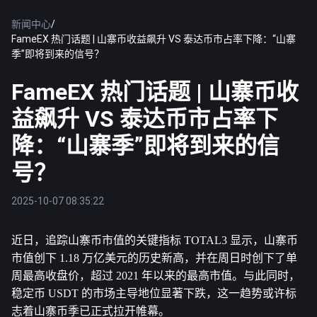
新闻中心
/
FameEX 热门话题 | 山寨币收益飙升 VS 泰达币市占率下降：“山寨
季”即将到来的信号？
FameEX 热门话题 | 山寨币收
益飙升 VS 泰达币市占率下
降：“山寨季”即将到来的信
号？
2025-10-07 08:35:22
近日，追踪山寨币市值的关键指标 TOTAL3 显示，山寨币
市值创下 1.18 万亿美元的历史新高，并在周日时创下了单
周最高收盘价，超过 2021 年以来的最高市值。与此同时，
稳定币 USDT 的市场主导地位显著下跌，这一趋势或许标
志着山寨币季已正式拉开帷幕。