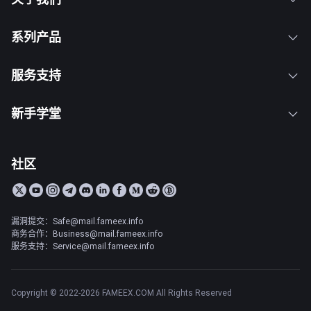
系列产品
服务支持
新手学堂
社区
漏洞提交：Safe@mail.fameex.info
商务合作：Business@mail.fameex.info
服务支持：Service@mail.fameex.info
Copyright © 2022-2026 FAMEEX.COM All Rights Reserved