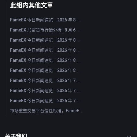
此组内其他文章
FameEX 今日新闻速览｜2026 年 8 月 7 日
FameEX 加密货币行情分析 | 8 月 6 日, 2026
FameEX 今日新闻速览｜2026 年 8 月 6 日
FameEX 今日新闻速览｜2026 年 8 月 5 日
FameEX 今日新闻速览｜2026 年 8 月 4 日
FameEX 今日新闻速览｜2026 年 8 月 3 日
FameEX 今日新闻速览｜2026 年 7 月 31 日
FameEX 今日新闻速览｜2026 年 7 月 30 日
FameEX 今日新闻速览｜2026 年 7 月 29 日
市场重塑交易平台信任标准，FameEX 以八年稳健运营持续服务全球用户
关于我们