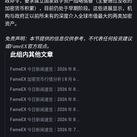
政命令，要求建立国家数字资产战略储备（主要通过没收的
加密货币积累），目前仍处于早期阶段。这些进展显示，机
构与政府正以前所未有的深度介入全球市值最大的两类加密
资产。
免责声明：本节提供的信息仅供参考，不代表任何投资建议
或FameEX官方观点。
此组内其他文章
FameEX 今日新闻速览｜2026 年 8 月 7 日
FameEX 加密货币行情分析 | 8 月 6 日, 2026
FameEX 今日新闻速览｜2026 年 8 月 6 日
FameEX 今日新闻速览｜2026 年 8 月 5 日
FameEX 今日新闻速览｜2026 年 8 月 4 日
FameEX 今日新闻速览｜2026 年 8 月 3 日
FameEX 今日新闻速览｜2026 年 7 月 31 日