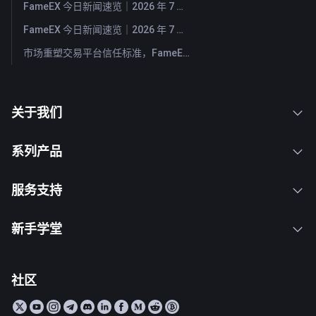
FameEX 今日新闻速览｜2026 年 7 月 30 日
FameEX 今日新闻速览｜2026 年 7 月 29 日
市场重塑交易平台信任标准，FameEX 以八年稳健运营持续服务全球用户
关于我们
系列产品
服务支持
新手学堂
社区