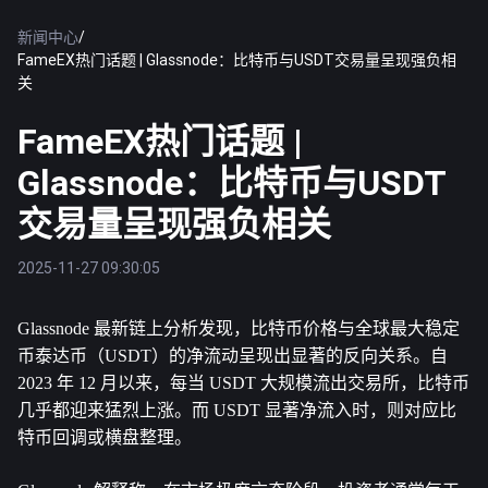
新闻中心
/
FameEX热门话题 | Glassnode：比特币与USDT交易量呈现强负相
关
FameEX热门话题 |
Glassnode：比特币与USDT
交易量呈现强负相关
2025-11-27 09:30:05
Glassnode 最新链上分析发现，
比特币
价格与全球最大稳定
币泰达币（USDT）的净流动呈现出显著的反向关系。自 
2023 年 12 月以来，每当 USDT 大规模流出交易所，比特币
几乎都迎来猛烈上涨。而 USDT 显著净流入时，则对应比
特币回调或横盘整理。