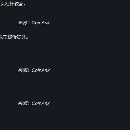
多头杠杆较高。
来源：CoinAnk
量也在缓慢提升。
来源：CoinAnk
来源：CoinAnk