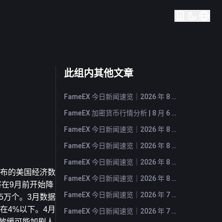
此组内其他文章
FameEX 今日新闻速览｜2026 年 8 月 7 日
FameEX 加密货币行情分析 | 8 月 6 日, 2026
FameEX 今日新闻速览｜2026 年 8 月 6 日
FameEX 今日新闻速览｜2026 年 8 月 5 日
FameEX 今日新闻速览｜2026 年 8 月 4 日
日发布的美国经济数
FameEX 今日新闻速览｜2026 年 8 月 3 日
在9月前开始降
FameEX 今日新闻速览｜2026 年 7 月 31 日
5万个。3月数据
持在4%以下。4月
FameEX 今日新闻速览｜2026 年 7 月 30 日
的放缓可能加剧人