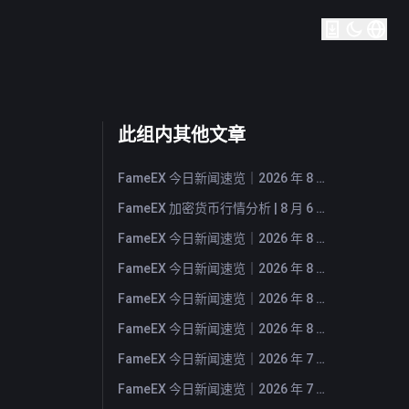
此组内其他文章
FameEX 今日新闻速览｜2026 年 8 月 7 日
FameEX 加密货币行情分析 | 8 月 6 日, 2026
FameEX 今日新闻速览｜2026 年 8 月 6 日
FameEX 今日新闻速览｜2026 年 8 月 5 日
FameEX 今日新闻速览｜2026 年 8 月 4 日
FameEX 今日新闻速览｜2026 年 8 月 3 日
FameEX 今日新闻速览｜2026 年 7 月 31 日
FameEX 今日新闻速览｜2026 年 7 月 30 日