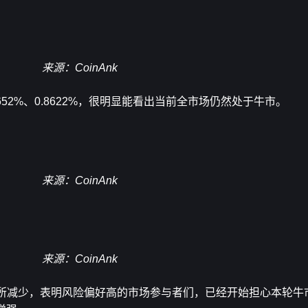
来源：CoinAnk
652%、0.8622%，很明显能看出当前全市场仍然处于牛市。
来源：CoinAnk
来源：CoinAnk
有所减少，表明风险偏好高的市场参与者们，已经开始担心本轮牛