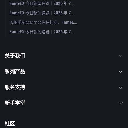
FameEX 今日新闻速览｜2026 年 7 月 30 日
FameEX 今日新闻速览｜2026 年 7 月 29 日
市场重塑交易平台信任标准，FameEX 以八年稳健运营持续服务全球用户
FameEX 今日新闻速览｜2026 年 7 月 28 日
关于我们
系列产品
服务支持
新手学堂
社区