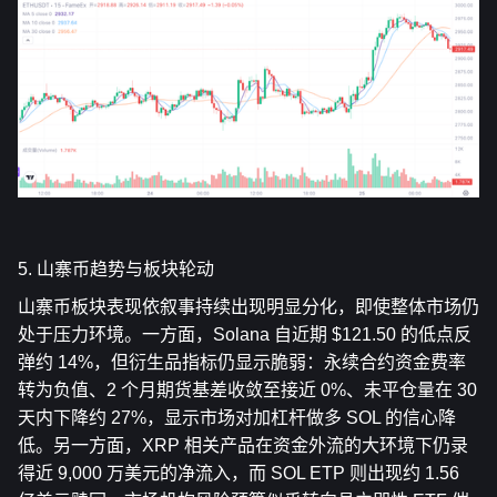
5. 山寨币趋势与板块轮动
山寨币板块表现依叙事持续出现明显分化，即使整体市场仍
处于压力环境。一方面，Solana 自近期 $121.50 的低点反
弹约 14%，但衍生品指标仍显示脆弱：永续合约资金费率
转为负值、2 个月期货基差收敛至接近 0%、未平仓量在 30 
天内下降约 27%，显示市场对加杠杆做多 SOL 的信心降
低。另一方面，XRP 相关产品在资金外流的大环境下仍录
得近 9,000 万美元的净流入，而 SOL ETP 则出现约 1.56 