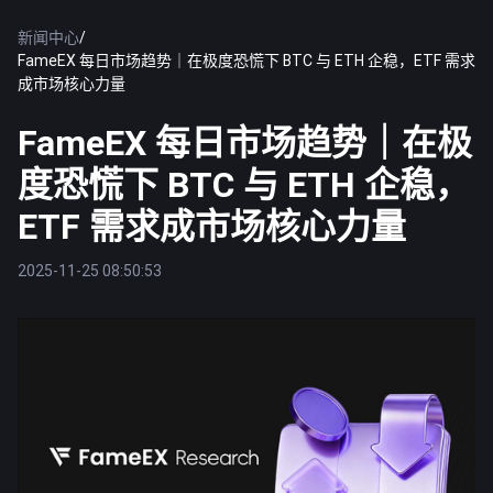
新闻中心
/
FameEX 每日市场趋势｜在极度恐慌下 BTC 与 ETH 企稳，ETF 需求
成市场核心力量
FameEX 每日市场趋势｜在极
度恐慌下 BTC 与 ETH 企稳，
ETF 需求成市场核心力量
2025-11-25 08:50:53