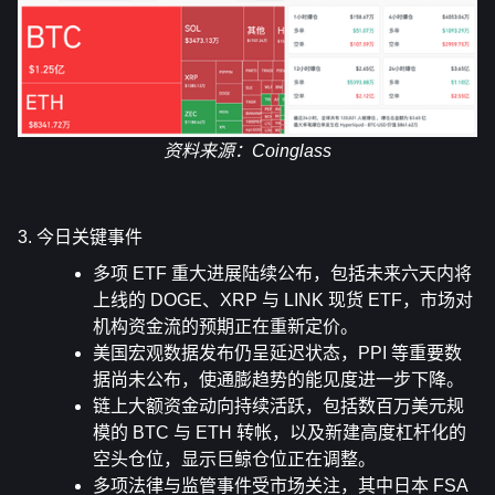
资料来源：
Coinglass
3. 今日关键事件
多项 ETF 重大进展陆续公布，包括未来六天内将
上线的 DOGE、XRP 与 LINK 现货 ETF，市场对
机构资金流的预期正在重新定价。
美国宏观数据发布仍呈延迟状态，PPI 等重要数
据尚未公布，使通膨趋势的能见度进一步下降。
链上大额资金动向持续活跃，包括数百万美元规
模的 BTC 与 ETH 转帐，以及新建高度杠杆化的
空头仓位，显示巨鲸仓位正在调整。
多项法律与监管事件受市场关注，其中日本 FSA 