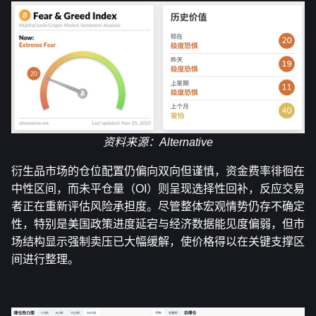
资料来源：
Alternative
衍生品市场的仓位配置仍偏向双向但谨慎，资金费率徘徊在
中性区间，而未平仓量（OI）则呈现选择性回补，反应交易
者正在重新评估风险承担度。尽管整体宏观情势仍存不确定
性，特别是美国政策进度延宕与经济数据能见度偏弱，但市
场结构显示强制卖压已大幅缓解，使价格得以在关键支撑区
间进行整理。