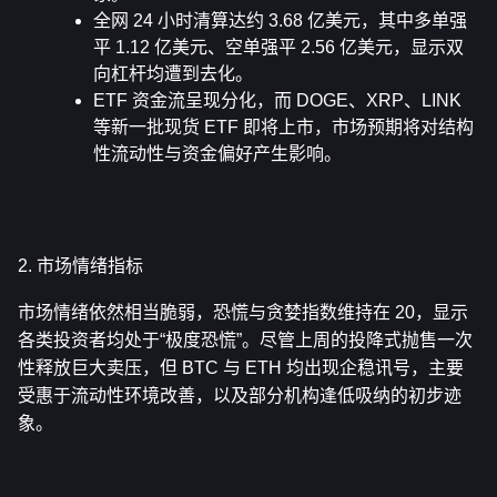
全网 24 小时清算达约 3.68 亿美元，其中多单强
平 1.12 亿美元、空单强平 2.56 亿美元，显示双
向杠杆均遭到去化。
ETF 资金流呈现分化，而 DOGE、XRP、LINK 
等新一批现货 ETF 即将上市，市场预期将对结构
性流动性与资金偏好产生影响。
2. 市场情绪指标
市场情绪依然相当脆弱，恐慌与贪婪指数维持在 20，显示
各类投资者均处于“极度恐慌”。尽管上周的投降式抛售一次
性释放巨大卖压，但 BTC 与 ETH 均出现企稳讯号，主要
受惠于流动性环境改善，以及部分机构逢低吸纳的初步迹
象。