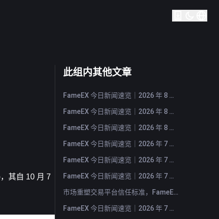
此组内其他文章
FameEX 今日新闻速览｜2026 年 8 月 5 日
FameEX 今日新闻速览｜2026 年 8 月 4 日
FameEX 今日新闻速览｜2026 年 8 月 3 日
FameEX 今日新闻速览｜2026 年 7 月 31 日
FameEX 今日新闻速览｜2026 年 7 月 30 日
FameEX 今日新闻速览｜2026 年 7 月 29 日
 10 月 7 
市场重塑交易平台信任标准，FameEX 以八年稳健运营持续服务全球用户
FameEX 今日新闻速览｜2026 年 7 月 28 日