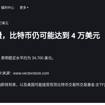
福利中心
更多
万美元
，比特币仍可能达到 4 万美元
表明稳定水平约为 34,700 美元。
片来源：
www.vectorstock.com
即将到来，以及美国可能接受现货比特币交易所交易基金 (ETF)，其自