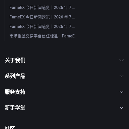
FameEX 今日新闻速览｜2026 年 7 月 31 日
FameEX 今日新闻速览｜2026 年 7 月 30 日
FameEX 今日新闻速览｜2026 年 7 月 29 日
市场重塑交易平台信任标准，FameEX 以八年稳健运营持续服务全球用户
关于我们
系列产品
服务支持
新手学堂
社区