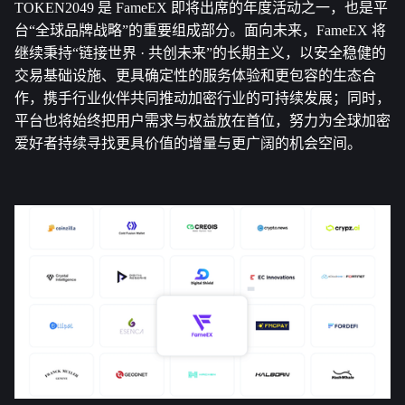
TOKEN2049 是 FameEX 即将出席的年度活动之一，也是平
台“全球品牌战略”的重要组成部分。面向未来，FameEX 将
继续秉持“链接世界 · 共创未来”的长期主义，以安全稳健的
交易基础设施、更具确定性的服务体验和更包容的生态合
作，携手行业伙伴共同推动加密行业的可持续发展；同时，
平台也将始终把用户需求与权益放在首位，努力为全球加密
爱好者持续寻找更具价值的增量与更广阔的机会空间。