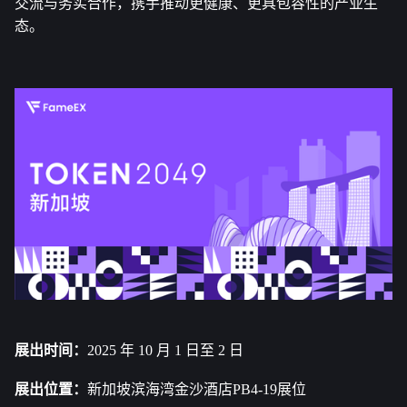
交流与务实合作，携手推动更健康、更具包容性的产业生
态。
展出时间：
2025 年 10 月 1 日至 2 日
展出位置：
新加坡滨海湾金沙酒店
PB4-19展位