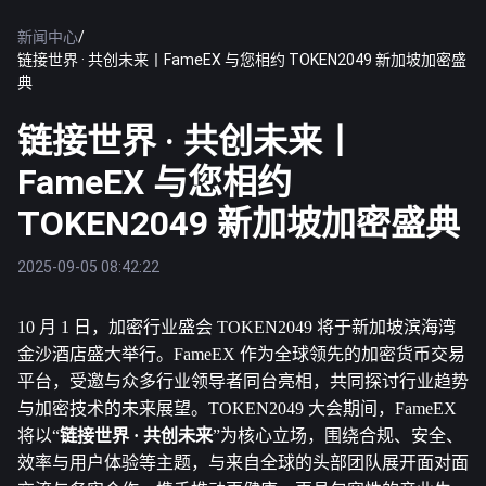
新闻中心
/
链接世界 · 共创未来丨FameEX 与您相约 TOKEN2049 新加坡加密盛
典
链接世界 · 共创未来丨
FameEX 与您相约
TOKEN2049 新加坡加密盛典
2025-09-05 08:42:22
10 月 1 日，加密行业盛会 TOKEN2049 将于新加坡滨海湾
金沙酒店盛大举行。FameEX 作为全球领先的加密货币交易
平台，受邀与众多行业领导者同台亮相，共同探讨行业趋势
与加密技术的未来展望。TOKEN2049 大会期间，FameEX 
将以“
链接世界 · 共创未来
”为核心立场，围绕合规、安全、
效率与用户体验等主题，与来自全球的头部团队展开面对面