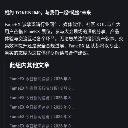
相约 TOKEN2049，与我们一起“链接”未来
FameEX 诚挚邀请行业同仁、媒体伙伴、社区 KOL 与广大
用户莅临 FameEX 展位，参与大会现场的深度分享、产品
体验与交流互动各个环节。无论您关注的是新资产叙事、交
易效率提升还是安全合规进展，FameEX 团队都将以专业、
务实的态度为您提供详尽解读与合作建议。
此组内其他文章
FameEX 今日新闻速览｜2026 年 8 月 7 日
FameEX 加密货币行情分析 | 8 月 6 日, 2026
FameEX 今日新闻速览｜2026 年 8 月 6 日
FameEX 今日新闻速览｜2026 年 8 月 5 日
FameEX 今日新闻速览｜2026 年 8 月 4 日
FameEX 今日新闻速览｜2026 年 8 月 3 日