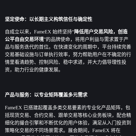
坚定使命：以长期主义构筑信任与确定性
自成立以来，FameEX 始终坚持“
降低用户交易风险，创造
公平自由交易环境
”的品牌使命，将用户利益与需求置于产
品与服务迭代的首位。在快速变化的周期中，平台持续完善
交易基础设施与订单执行效率，努力帮助用户在不确定的行
情里看清趋势、控制风险、稳中求进，并大力倡导理性投
资，助力行业的健康发展。
产品与服务：以专业矩阵覆盖多元需求
FameEX 已搭建起覆盖多类交易要素的专业化产品矩阵，包
括现货交易、合约交易、跟单交易等核心业务板块，配合精
细化的撮合引擎和不断优化的用户体验，满足从入门投资到
策略化交易的不同场景需求。展会期间，FameEX 将在 