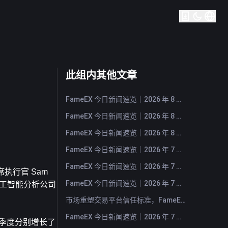
此组内其他文章
FameEX 今日新闻速览｜2026 年 8 月 5 日
FameEX 今日新闻速览｜2026 年 8 月 4 日
FameEX 今日新闻速览｜2026 年 8 月 3 日
FameEX 今日新闻速览｜2026 年 7 月 31 日
FameEX 今日新闻速览｜2026 年 7 月 30 日
行官 Sam 
FameEX 今日新闻速览｜2026 年 7 月 29 日
人工智能分析公司 
市场重塑交易平台信任标准，FameEX 以八年稳健运营持续服务全球用户
FameEX 今日新闻速览｜2026 年 7 月 28 日
四季度分别增长了 