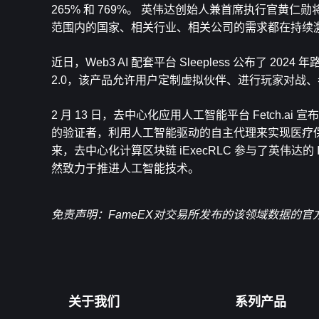
265% 和 769%。 英伟达创始人兼首席执行官
范围内的国家、相关行业、相关公司的需求都在持续激
近日，Web3 AI 配套平台 Sleepless 公布了 202
2.0，该产品允许用户定制虚拟伙伴、进行玩家对战、
2 月 13 日，去中心化应用人工智能平台 Fetch.a
的验证者，利用人工智能驱动的自主代理来实现医疗保
来，去中心化计算区块链 iExecRLC 参与了英伟达的 I
然致力于推进人工智能技术。
免责声明：FameEX对交易所发布的该领域数据的
关于我们
系列产品