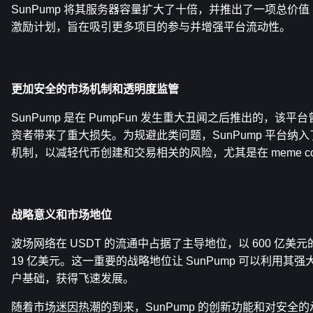
SunPump 将其服务器容量扩大了十倍，并推出了一项总价值 
激励计划，旨在吸引更多项目的参与并增强平台流动性。
更加安全的市场机制和透明度监管
SunPump 是在 PumpFun 发生重大丑闻之后推出的，该
资者带来了重大损失。为规避此类问题，SunPump 平台纳
机制，以减轻代币创建和交易相关的风险，尤其是在 meme co
战略意义和市场地位
波场网络在 USDT 的流通中占据了主导地位，以 600 亿美元的流
19 亿美元。这一重要的战略地位让 SunPump 可以利用其
户基础，获得飞速发展。
随着市场迷因热潮的到来，SunPump 的创新功能和对安全