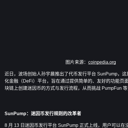
图片来源：
coinpedia.org
近日，波场创始人孙宇晨推出了代币发行平台 SunPump，
化金融（DeFi）平台，旨在通过提供简单的、友好的功能页面，
块链上创建迷因币的方式与发行流程，从而挑战 PumpFun 
SunPump：迷因币发行规则的改革者
8 月 13 日迷因币发行平台 SunPump 正式上线，用户可