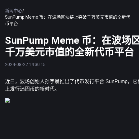
新闻中心
/
SunPump Meme 币：在波场区块链上突破千万美元市值的全新代
币平台
SunPump Meme 币：在波
千万美元市值的全新代币平台
2024-08-22 14:30:15
近日，波场创始人孙宇晨推出了代币发行平台 SunPump，
上发行迷因币的新时代。