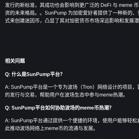
发行的新标准，其成功也会影响到更广泛的 DeFi 与 meme
资的未来格局。。SunPump 为加密爱好者提供了一种新的
式来创建迷因币，凸显了其对加密货币市场深远影响和发展潜
相关问题
Q: 什么是SunPump平台？
A: SunPump平台是一个专为波场（Tron）网络设计的项目
的发行与交易，帮助用户在波场生态中参与meme热潮。
Q: SunPump平台如何协助波场的meme币热潮？
A: SunPump平台通过提供一个便捷的环境，使用户能够轻松
此推动波场网络上meme币的流通与发展。