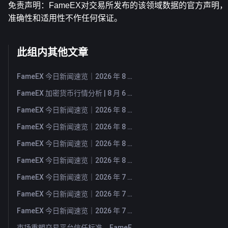
免责声明：FameEX对交易所发布的该领域数据的官方声明
准确性和适用性不作任何保证。
此组内其他文章
FameEX 今日新闻速览｜2026 年 8 月 7 日
FameEX 加密货币行情分析 | 8 月 6 日, 2026
FameEX 今日新闻速览｜2026 年 8 月 6 日
FameEX 今日新闻速览｜2026 年 8 月 5 日
FameEX 今日新闻速览｜2026 年 8 月 4 日
FameEX 今日新闻速览｜2026 年 8 月 3 日
FameEX 今日新闻速览｜2026 年 7 月 31 日
FameEX 今日新闻速览｜2026 年 7 月 30 日
FameEX 今日新闻速览｜2026 年 7 月 29 日
市场重塑交易平台信任标准，FameEX 以八年稳健运营持续服务全球用户