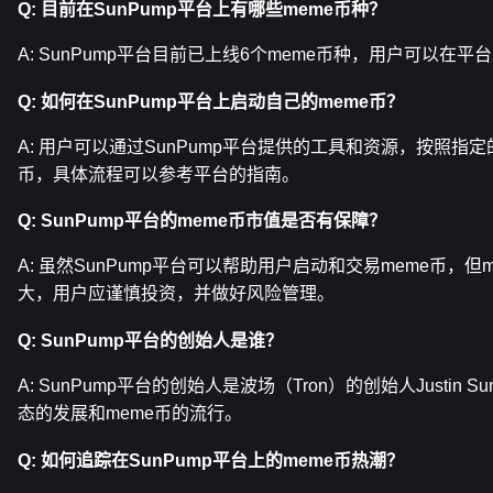
Q: 目前在SunPump平台上有哪些meme币种？
A: SunPump平台目前已上线6个meme币种，用户可以在
Q: 如何在SunPump平台上启动自己的meme币？
A: 用户可以通过SunPump平台提供的工具和资源，按照指定
币，具体流程可以参考平台的指南。
Q: SunPump平台的meme币市值是否有保障？
A: 虽然SunPump平台可以帮助用户启动和交易meme币，但
大，用户应谨慎投资，并做好风险管理。
Q: SunPump平台的创始人是谁？
A: SunPump平台的创始人是波场（Tron）的创始人Justin
态的发展和meme币的流行。
Q: 如何追踪在SunPump平台上的meme币热潮？