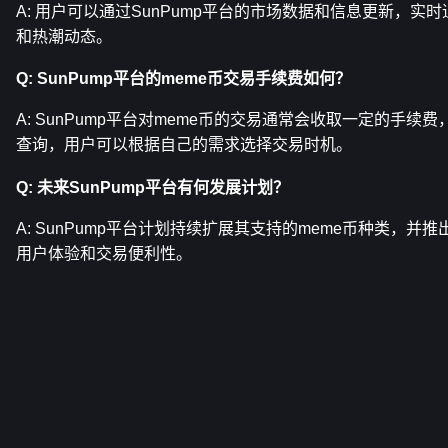
A: 用户可以通过SunPump平台的市场数据和信息更新，实时
和热潮动态。
Q: SunPump平台的meme币交易手续费如何？
A: SunPump平台对meme币的交易通常会收取一定的手续
查询，用户可以根据自己的需求选择交易时机。
Q: 未来SunPump平台有何发展计划？
A: SunPump平台计划持续扩展其支持的meme币种类，并
用户体验和交易便利性。