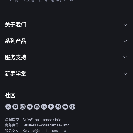
关于我们
系列产品
服务支持
新手学堂
社区
漏洞提交：Safe@mail.fameex.info
商务合作：Business@mail.fameex.info
服务支持：Service@mail.fameex.info