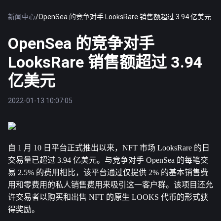
新闻中心
/
OpenSea 的竞争对手 LooksRare 销售额超过 3.94 亿美元
OpenSea 的竞争对手
LooksRare 销售额超过 3.94
亿美元
2022-01-13 10:07:05
自 1 月 10 日平台正式推出以来，NFT 市场 LooksRare 的日
交易量已超过 3.94 亿美元。
与竞争对手 OpenSea 的每笔交
易 2.5% 的费用相比，该平台通过仅提供 2% 的基本销售费
用和零费用的私人销售费用来吸引这一客户群。该项目还允
许交易者以购买和出售 NFT 的原生 LOOKS 代币的形式获
得奖励。