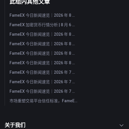
此组内其他文章
FameEX 今日新闻速览｜2026 年 8 月 7 日
FameEX 加密货币行情分析 | 8 月 6 日, 2026
FameEX 今日新闻速览｜2026 年 8 月 6 日
FameEX 今日新闻速览｜2026 年 8 月 5 日
FameEX 今日新闻速览｜2026 年 8 月 4 日
FameEX 今日新闻速览｜2026 年 8 月 3 日
FameEX 今日新闻速览｜2026 年 7 月 31 日
FameEX 今日新闻速览｜2026 年 7 月 30 日
FameEX 今日新闻速览｜2026 年 7 月 29 日
市场重塑交易平台信任标准，FameEX 以八年稳健运营持续服务全球用户
关于我们