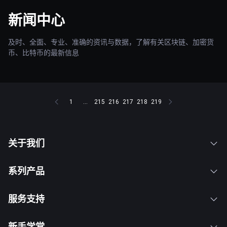
新闻中心
及时、全面、专业、准确的资讯与数据，了解有关区块链、加密货
币、比特币的最新信息
1
...
215
216
217
218
219
关于我们
系列产品
服务支持
新手学堂