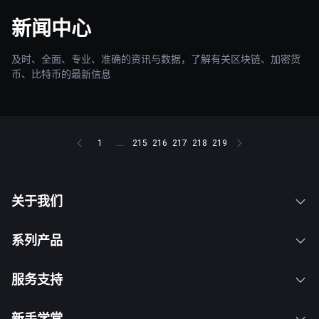
新闻中心
及时、全面、专业、准确的资讯与数据，了解有关区块链、加密货
币、比特币的最新信息
1
...
215
216
217
218
219
关于我们
系列产品
服务支持
新手学堂