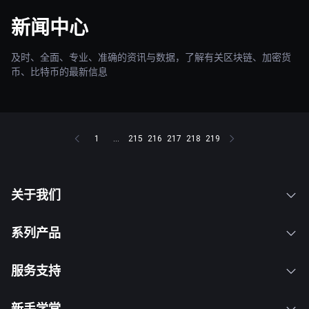
新闻中心
及时、全面、专业、准确的资讯与数据，了解有关区块链、加密货
币、比特币的最新信息
1
...
215
216
217
218
219
关于我们
系列产品
服务支持
新手学堂