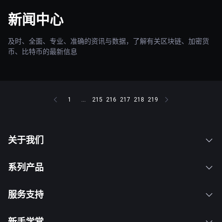
新闻中心
及时、全面、专业、准确的资讯与数据，了解有关区块链、加密货
币、比特币的最新信息
1
...
215
216
217
218
219
关于我们
系列产品
服务支持
新手学堂