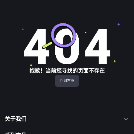
抱歉！当前您寻找的页面不存在
回到首页
关于我们