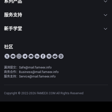
系列产品
服务支持
新手学堂
社区
漏洞提交：Safe@mail.fameex.info
商务合作：Business@mail.fameex.info
服务支持：Service@mail.fameex.info
Copyright © 2022-2026 FAMEEX.COM All Rights Reserved